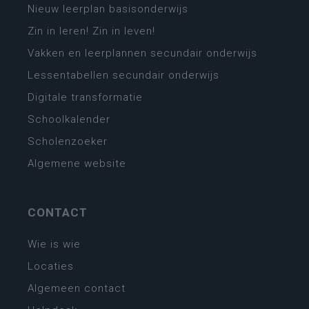
Nieuw leerplan basisonderwijs
Zin in leren! Zin in leven!
Vakken en leerplannen secundair onderwijs
Lessentabellen secundair onderwijs
Digitale transformatie
Schoolkalender
Scholenzoeker
Algemene website
CONTACT
Wie is wie
Locaties
Algemeen contact