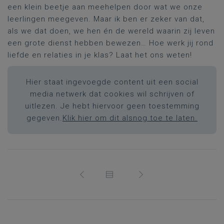
een klein beetje aan meehelpen door wat we onze
leerlingen meegeven. Maar ik ben er zeker van dat,
als we dat doen, we hen én de wereld waarin zij leven
een grote dienst hebben bewezen… Hoe werk jij rond
liefde en relaties in je klas? Laat het ons weten!
Hier staat ingevoegde content uit een social
media netwerk dat cookies wil schrijven of
uitlezen. Je hebt hiervoor geen toestemming
gegeven.
Klik hier om dit alsnog toe te laten.