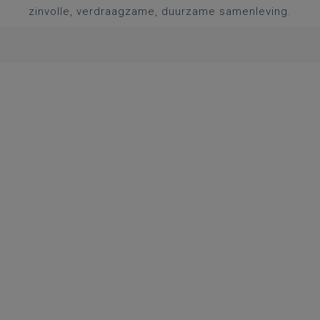
zinvolle, verdraagzame, duurzame samenleving.