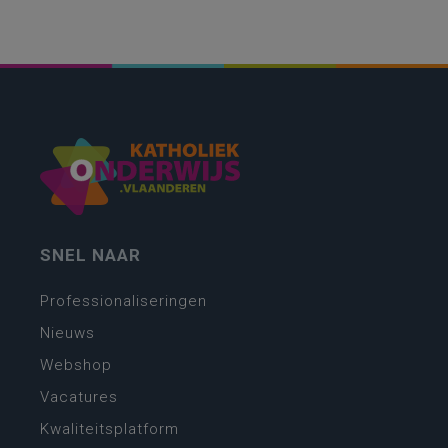
SNEL NAAR
Professionaliseringen
Nieuws
Webshop
Vacatures
Kwaliteitsplatform