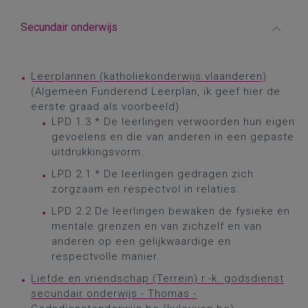
Secundair onderwijs
Leerplannen (katholiekonderwijs.vlaanderen)
(Algemeen Funderend Leerplan, ik geef hier de
eerste graad als voorbeeld)
LPD 1.3 * De leerlingen verwoorden hun eigen
gevoelens en die van anderen in een gepaste
uitdrukkingsvorm.
LPD 2.1 * De leerlingen gedragen zich
zorgzaam en respectvol in relaties.
LPD 2.2 De leerlingen bewaken de fysieke en
mentale grenzen en van zichzelf en van
anderen op een gelijkwaardige en
respectvolle manier.
Liefde en vriendschap (Terrein) r.-k. godsdienst
secundair onderwijs - Thomas -