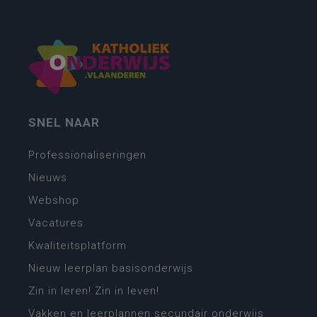
SNEL NAAR
Professionaliseringen
Nieuws
Webshop
Vacatures
Kwaliteitsplatform
Nieuw leerplan basisonderwijs
Zin in leren! Zin in leven!
Vakken en leerplannen secundair onderwijs