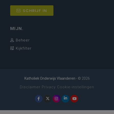
SCHRIJF IN
MIJN.
Beheer
Kijkfilter
Katholiek Onderwijs Vlaanderen
- © 2026
Disclaimer
Privacy
Cookie-instellingen