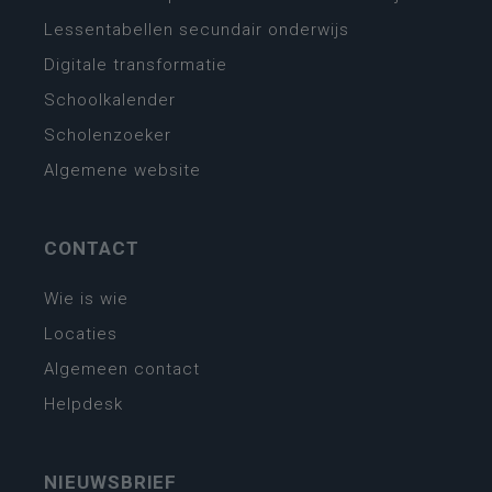
Lessentabellen secundair onderwijs
Digitale transformatie
Schoolkalender
Scholenzoeker
Algemene website
CONTACT
Wie is wie
Locaties
Algemeen contact
Helpdesk
NIEUWSBRIEF