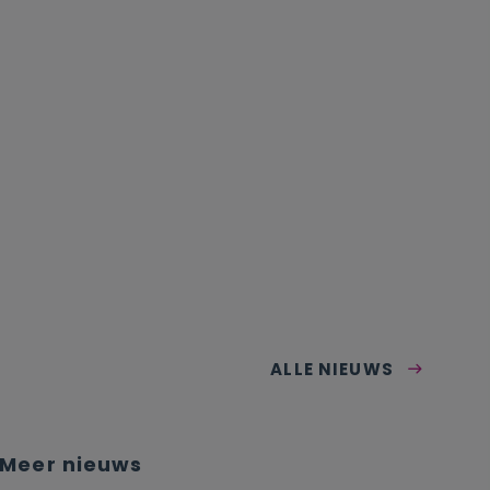
ALLE NIEUWS
Meer nieuws