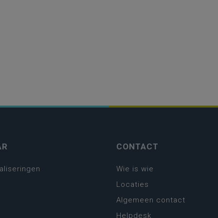
AR
CONTACT
aliseringen
Wie is wie
Locaties
Algemeen contact
Helpdesk