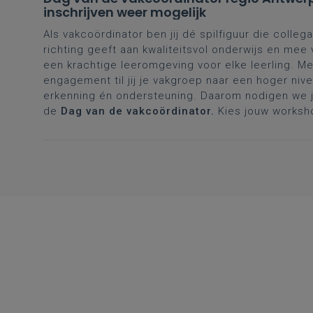
inschrijven weer mogelijk
Als vakcoördinator ben jij dé spilfiguur die collega
richting geeft aan kwaliteitsvol onderwijs en mee
een krachtige leeromgeving voor elke leerling. Me
engagement til jij je vakgroep naar een hoger nive
erkenning én ondersteuning. Daarom nodigen we je
de
Dag van de vakcoördinator.
Kies jouw worksh