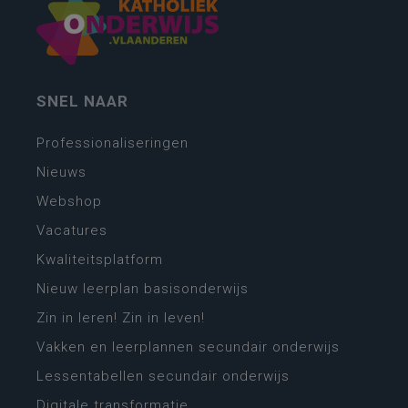
SNEL NAAR
Professionaliseringen
Nieuws
Webshop
Vacatures
Kwaliteitsplatform
Nieuw leerplan basisonderwijs
Zin in leren! Zin in leven!
Vakken en leerplannen secundair onderwijs
Lessentabellen secundair onderwijs
Digitale transformatie