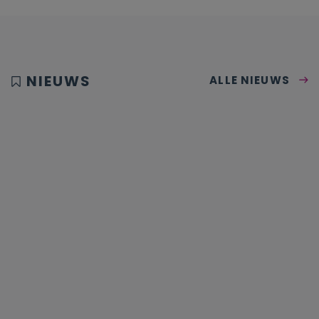
NIEUWS
ALLE NIEUWS