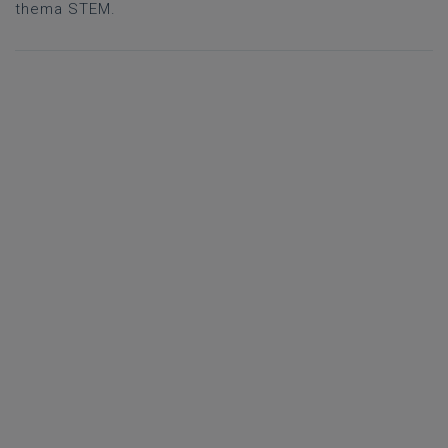
thema STEM.