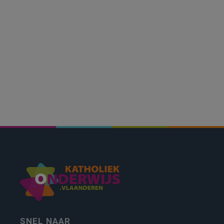
SNEL NAAR