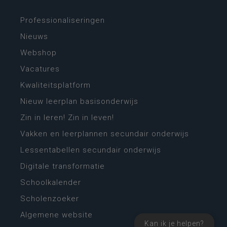
Professionaliseringen
Nieuws
Webshop
Vacatures
Kwaliteitsplatform
Nieuw leerplan basisonderwijs
Zin in leren! Zin in leven!
Vakken en leerplannen secundair onderwijs
Lessentabellen secundair onderwijs
Digitale transformatie
Schoolkalender
Scholenzoeker
Algemene website
Kan ik je helpen?