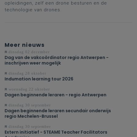
opleidingen, zelf een drone besturen en de
technologie van drones.
Meer nieuws
dinsdag 02 december
Dag van de vakcoördinator regio Antwerpen -
inschrijven weer mogelijk
dinsdag 28 oktober
Indumation learning tour 2026
woensdag 22 oktober
Dagen beginnende leraren - regio Antwerpen
dinsdag 30 september
Dagen beginnende leraren secundair onderwijs
regio Mechelen-Brussel
dinsdag 30 september
Extern initiatief - STEAME Teacher Facilitators