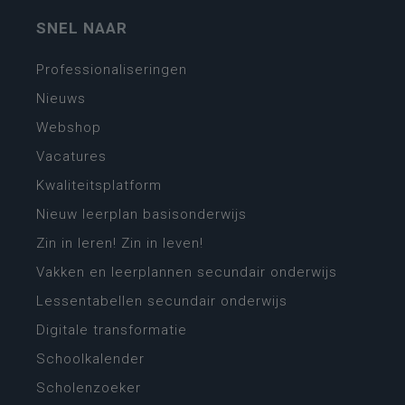
SNEL NAAR
Professionaliseringen
Nieuws
Webshop
Vacatures
Kwaliteitsplatform
Nieuw leerplan basisonderwijs
Zin in leren! Zin in leven!
Vakken en leerplannen secundair onderwijs
Lessentabellen secundair onderwijs
Digitale transformatie
Schoolkalender
Scholenzoeker