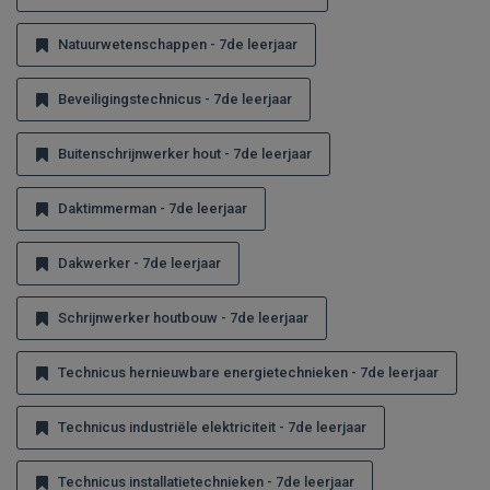
Natuurwetenschappen - 7de leerjaar
Beveiligingstechnicus - 7de leerjaar
Buitenschrijnwerker hout - 7de leerjaar
Daktimmerman - 7de leerjaar
Dakwerker - 7de leerjaar
Schrijnwerker houtbouw - 7de leerjaar
Technicus hernieuwbare energietechnieken - 7de leerjaar
Technicus industriële elektriciteit - 7de leerjaar
Technicus installatietechnieken - 7de leerjaar