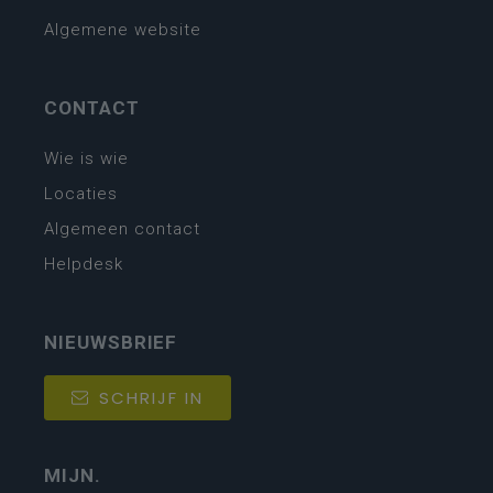
Algemene website
CONTACT
Wie is wie
Locaties
Algemeen contact
Helpdesk
NIEUWSBRIEF
SCHRIJF IN
MIJN.