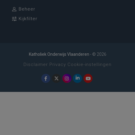
Beheer
Kijkfilter
Katholiek Onderwijs Vlaanderen
- © 2026
Disclaimer
Privacy
Cookie-instellingen