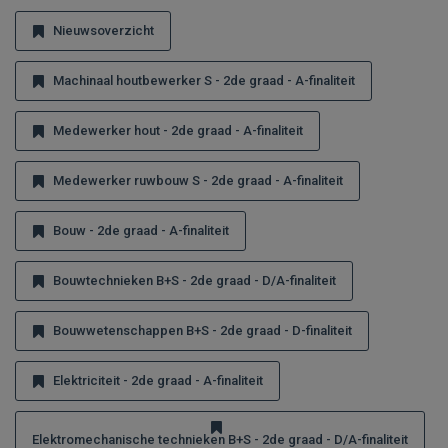
Nieuwsoverzicht
Machinaal houtbewerker S - 2de graad - A-finaliteit
Medewerker hout - 2de graad - A-finaliteit
Medewerker ruwbouw S - 2de graad - A-finaliteit
Bouw - 2de graad - A-finaliteit
Bouwtechnieken B+S - 2de graad - D/A-finaliteit
Bouwwetenschappen B+S - 2de graad - D-finaliteit
Elektriciteit - 2de graad - A-finaliteit
Elektromechanische technieken B+S - 2de graad - D/A-finaliteit