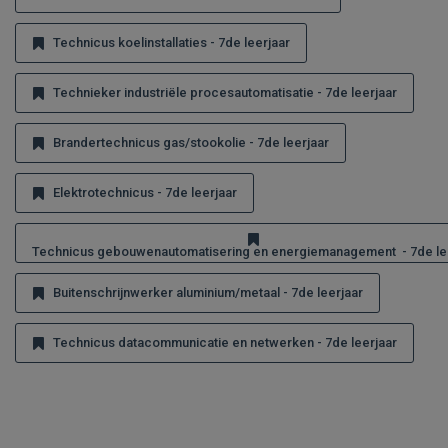
Technicus koelinstallaties - 7de leerjaar
Technieker industriële procesautomatisatie - 7de leerjaar
Brandertechnicus gas/stookolie - 7de leerjaar
Elektrotechnicus - 7de leerjaar
Technicus gebouwenautomatisering en energiemanagement - 7de le
Buitenschrijnwerker aluminium/metaal - 7de leerjaar
Technicus datacommunicatie en netwerken - 7de leerjaar