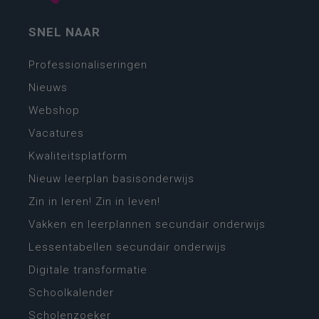
SNEL NAAR
Professionaliseringen
Nieuws
Webshop
Vacatures
Kwaliteitsplatform
Nieuw leerplan basisonderwijs
Zin in leren! Zin in leven!
Vakken en leerplannen secundair onderwijs
Lessentabellen secundair onderwijs
Digitale transformatie
Schoolkalender
Scholenzoeker