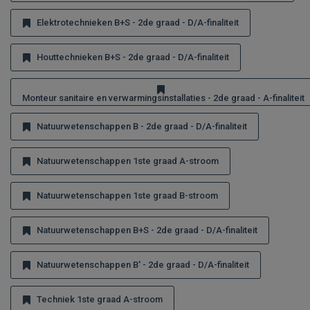
Elektrotechnieken B+S - 2de graad - D/A-finaliteit
Houttechnieken B+S - 2de graad - D/A-finaliteit
Monteur sanitaire en verwarmingsinstallaties - 2de graad - A-finaliteit
Natuurwetenschappen B - 2de graad - D/A-finaliteit
Natuurwetenschappen 1ste graad A-stroom
Natuurwetenschappen 1ste graad B-stroom
Natuurwetenschappen B+S - 2de graad - D/A-finaliteit
Natuurwetenschappen B' - 2de graad - D/A-finaliteit
Techniek 1ste graad A-stroom