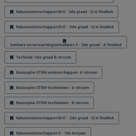
Natuurwetenschappen B+S - 3de graad - D/A-finaliteit
Natuurwetenschappen B+S’ - 3de graad - D/A-finaliteit
Sanitaire en verwarmingsinstallaties S - 3de graad - A-finaliteit
Techniek 1ste graad B-stroom
Basisoptie STEM-wetenschappen- A-stroom
Basisoptie STEM-technieken - A-stroom
Basisoptie STEM-technieken - B-stroom
Natuurwetenschappen B+S' - 2de graad - D/A-finaliteit
Natuurwetenschappen S - 7de leerjaar