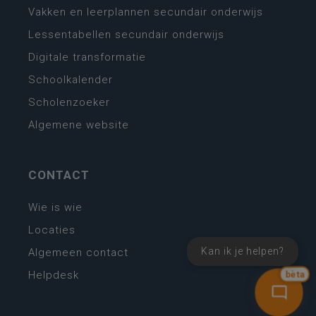
Vakken en leerplannen secundair onderwijs
Lessentabellen secundair onderwijs
Digitale transformatie
Schoolkalender
Scholenzoeker
Algemene website
CONTACT
Wie is wie
Locaties
Kan ik je helpen?
Algemeen contact
Helpdesk
bèta