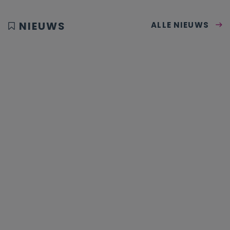
NIEUWS
ALLE NIEUWS