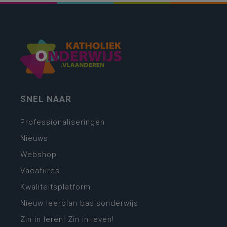
SNEL NAAR
Professionaliseringen
Nieuws
Webshop
Vacatures
Kwaliteitsplatform
Nieuw leerplan basisonderwijs
Zin in leren! Zin in leven!