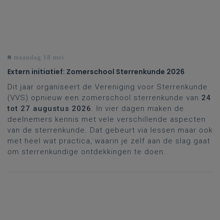
maandag 18 mei
Extern initiatief: Zomerschool Sterrenkunde 2026
Dit jaar organiseert de Vereniging voor Sterrenkunde
(VVS) opnieuw een zomerschool sterrenkunde van
24
tot 27 augustus 2026
. In vier dagen maken de
deelnemers kennis met vele verschillende aspecten
van de sterrenkunde. Dat gebeurt via lessen maar ook
met heel wat practica, waarin je zelf aan de slag gaat
om sterrenkundige ontdekkingen te doen.