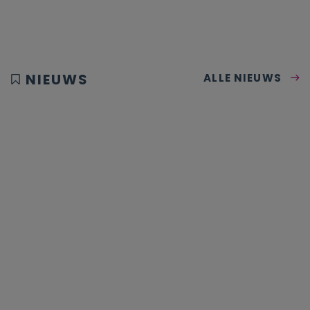
NIEUWS
ALLE NIEUWS