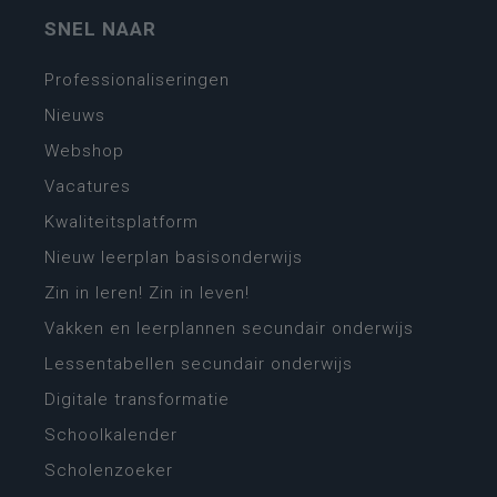
SNEL NAAR
Professionaliseringen
Nieuws
Webshop
Vacatures
Kwaliteitsplatform
Nieuw leerplan basisonderwijs
Zin in leren! Zin in leven!
Vakken en leerplannen secundair onderwijs
Lessentabellen secundair onderwijs
Digitale transformatie
Schoolkalender
Scholenzoeker