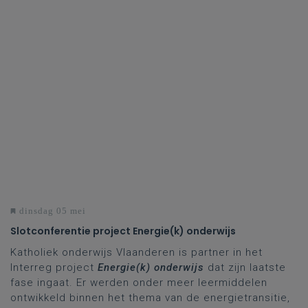
dinsdag 05 mei
Slotconferentie project Energie(k) onderwijs
Katholiek onderwijs Vlaanderen is partner in het
Interreg project
Energie(k) onderwijs
dat zijn laatste
fase ingaat. Er werden onder meer leermiddelen
ontwikkeld binnen het thema van de energietransitie,