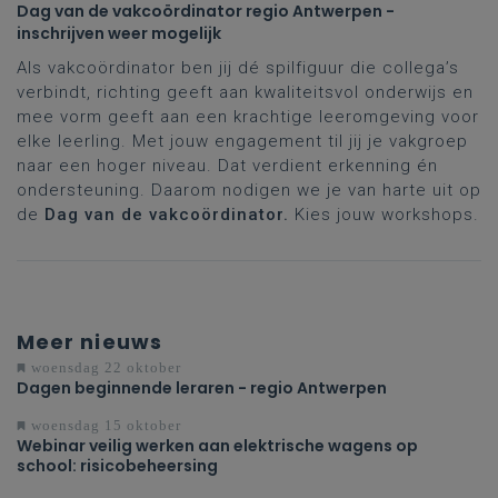
Dag van de vakcoördinator regio Antwerpen -
inschrijven weer mogelijk
Als vakcoördinator ben jij dé spilfiguur die collega’s
verbindt, richting geeft aan kwaliteitsvol onderwijs en
mee vorm geeft aan een krachtige leeromgeving voor
elke leerling. Met jouw engagement til jij je vakgroep
naar een hoger niveau. Dat verdient erkenning én
ondersteuning. Daarom nodigen we je van harte uit op
de
Dag van de vakcoördinator.
Kies jouw workshops.
Meer nieuws
woensdag 22 oktober
Dagen beginnende leraren - regio Antwerpen
woensdag 15 oktober
Webinar veilig werken aan elektrische wagens op
school: risicobeheersing