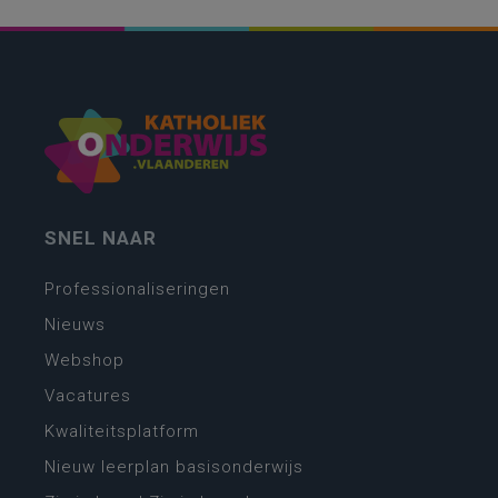
SNEL NAAR
Professionaliseringen
Nieuws
Webshop
Vacatures
Kwaliteitsplatform
Nieuw leerplan basisonderwijs