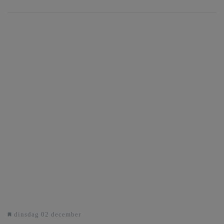
dinsdag 02 december