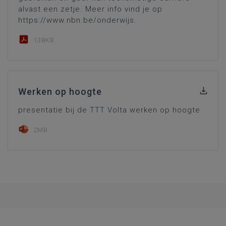
alvast een zetje. Meer info vind je op
https://www.nbn.be/onderwijs.
138KB
Werken op hoogte
presentatie bij de TTT Volta werken op hoogte
2MB