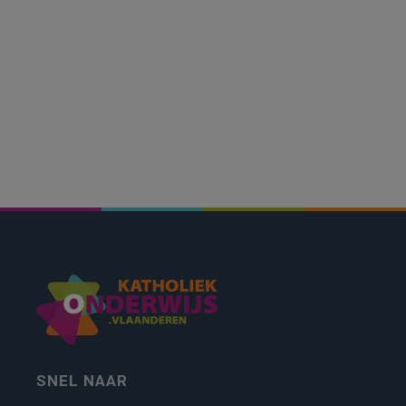
SNEL NAAR