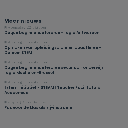
Meer nieuws
woensdag 22 oktober
Dagen beginnende leraren - regio Antwerpen
dinsdag 30 september
Opmaken van opleidingsplannen duaal leren -
Domein STEM
dinsdag 30 september
Dagen beginnende leraren secundair onderwijs
regio Mechelen-Brussel
dinsdag 30 september
Extern initiatief - STEAME Teacher Facilitators
Academies
vrijdag 26 september
Pas voor de klas als zij-instromer