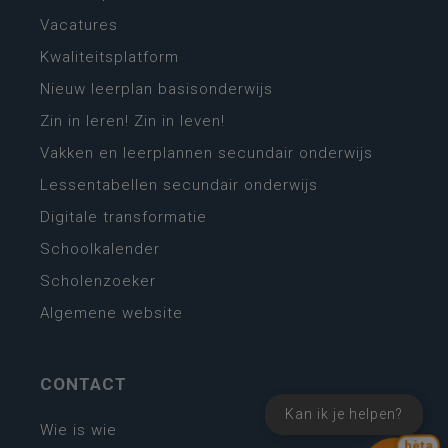
Vacatures
Kwaliteitsplatform
Nieuw leerplan basisonderwijs
Zin in leren! Zin in leven!
Vakken en leerplannen secundair onderwijs
Lessentabellen secundair onderwijs
Digitale transformatie
Schoolkalender
Scholenzoeker
Algemene website
CONTACT
Kan ik je helpen?
Wie is wie
bèta