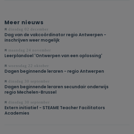
Meer nieuws
dinsdag 02 december
Dag van de vakcoördinator regio Antwerpen -
inschrijven weer mogelijk
maandag 24 november
Leerplandoel 'Ontwerpen van een oplossing'
woensdag 22 oktober
Dagen beginnende leraren - regio Antwerpen
dinsdag 30 september
Dagen beginnende leraren secundair onderwijs
regio Mechelen-Brussel
dinsdag 30 september
Extern initiatief - STEAME Teacher Facilitators
Academies