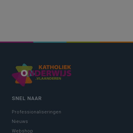
SNEL NAAR
Professionaliseringen
Nieuws
Webshop