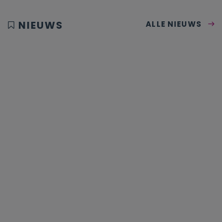
NIEUWS
ALLE NIEUWS