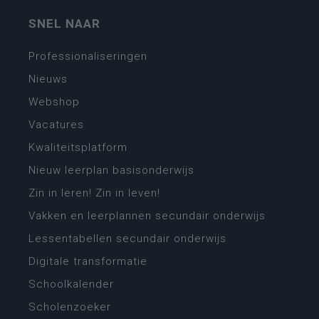
SNEL NAAR
Professionaliseringen
Nieuws
Webshop
Vacatures
Kwaliteitsplatform
Nieuw leerplan basisonderwijs
Zin in leren! Zin in leven!
Vakken en leerplannen secundair onderwijs
Lessentabellen secundair onderwijs
Digitale transformatie
Schoolkalender
Scholenzoeker