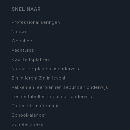
SNEL NAAR
Professionaliseringen
Nieuws
Webshop
Vacatures
Kwaliteitsplatform
Nieuw leerplan basisonderwijs
Zin in leren! Zin in leven!
Vakken en leerplannen secundair onderwijs
Lessentabellen secundair onderwijs
Digitale transformatie
Schoolkalender
Scholenzoeker