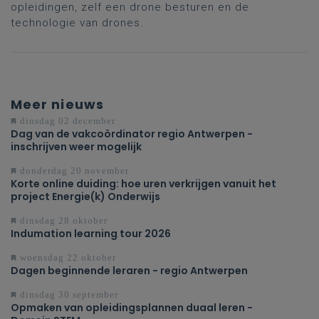
opleidingen, zelf een drone besturen en de
technologie van drones.
Meer nieuws
dinsdag 02 december
Dag van de vakcoördinator regio Antwerpen -
inschrijven weer mogelijk
donderdag 20 november
Korte online duiding: hoe uren verkrijgen vanuit het
project Energie(k) Onderwijs
dinsdag 28 oktober
Indumation learning tour 2026
woensdag 22 oktober
Dagen beginnende leraren - regio Antwerpen
dinsdag 30 september
Opmaken van opleidingsplannen duaal leren -