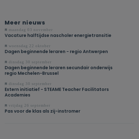
Meer nieuws
maandag 03 november
Vacature halftijdse nascholer energietransitie
woensdag 22 oktober
Dagen beginnende leraren - regio Antwerpen
dinsdag 30 september
Dagen beginnende leraren secundair onderwijs
regio Mechelen-Brussel
dinsdag 30 september
Extern initiatief - STEAME Teacher Facilitators
Academies
vrijdag 26 september
Pas voor de klas als zij-instromer