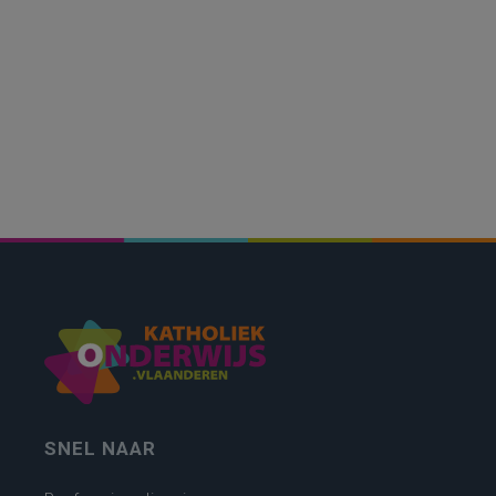
SNEL NAAR