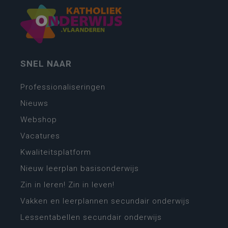
SNEL NAAR
Professionaliseringen
Nieuws
Webshop
Vacatures
Kwaliteitsplatform
Nieuw leerplan basisonderwijs
Zin in leren! Zin in leven!
Vakken en leerplannen secundair onderwijs
Lessentabellen secundair onderwijs