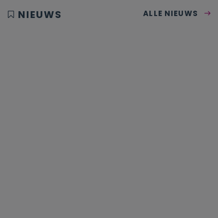
NIEUWS
ALLE NIEUWS