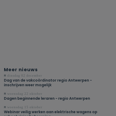
Meer nieuws
dinsdag 02 december
Dag van de vakcoördinator regio Antwerpen -
inschrijven weer mogelijk
woensdag 22 oktober
Dagen beginnende leraren - regio Antwerpen
woensdag 15 oktober
Webinar veilig werken aan elektrische wagens op