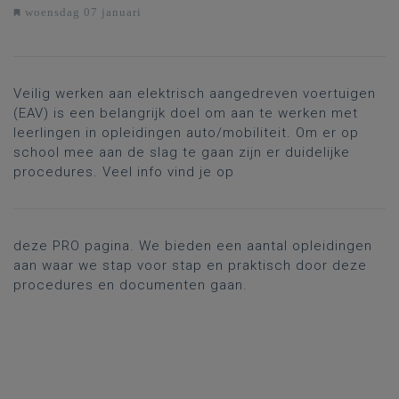
woensdag 07 januari
Veilig werken aan elektrisch aangedreven voertuigen
(EAV) is een belangrijk doel om aan te werken met
leerlingen in opleidingen auto/mobiliteit. Om er op
school mee aan de slag te gaan zijn er duidelijke
procedures. Veel info vind je op
deze PRO pagina
. We bieden een aantal opleidingen
aan waar we stap voor stap en praktisch door deze
procedures en documenten gaan.