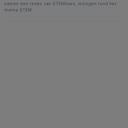
samen een reeks van STEMinars, lezingen rond het
thema STEM.