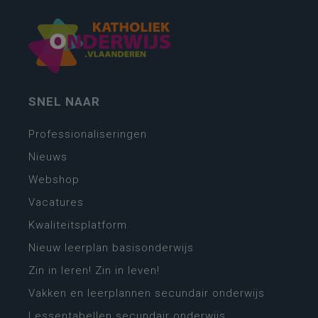
SNEL NAAR
Professionaliseringen
Nieuws
Webshop
Vacatures
Kwaliteitsplatform
Nieuw leerplan basisonderwijs
Zin in leren! Zin in leven!
Vakken en leerplannen secundair onderwijs
Lessentabellen secundair onderwijs