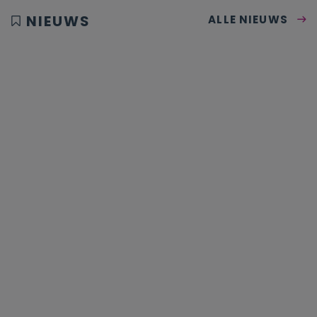
NIEUWS
ALLE NIEUWS