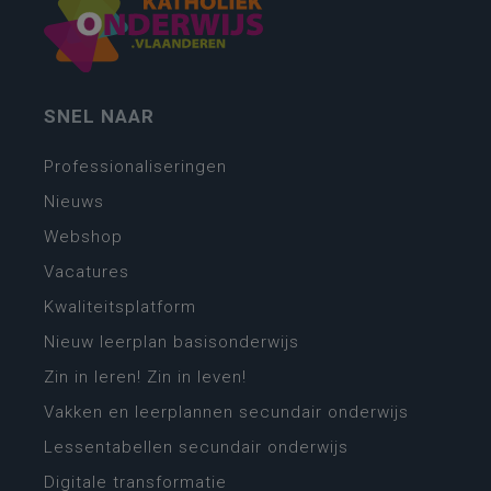
SNEL NAAR
Professionaliseringen
Nieuws
Webshop
Vacatures
Kwaliteitsplatform
Nieuw leerplan basisonderwijs
Zin in leren! Zin in leven!
Vakken en leerplannen secundair onderwijs
Lessentabellen secundair onderwijs
Digitale transformatie