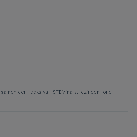
r samen een reeks van STEMinars, lezingen rond