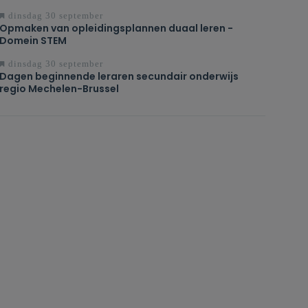
dinsdag 30 september
Opmaken van opleidingsplannen duaal leren -
Domein STEM
dinsdag 30 september
Dagen beginnende leraren secundair onderwijs
regio Mechelen-Brussel