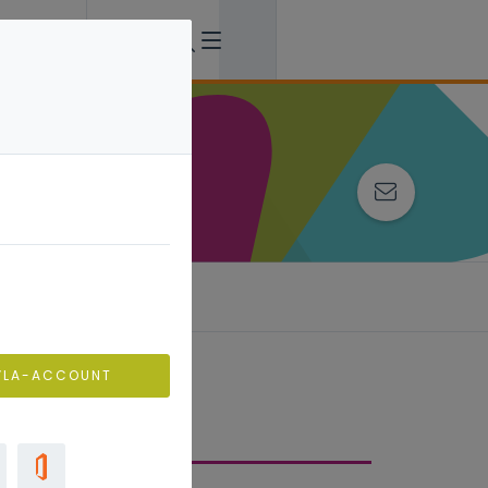
ing
VLA-ACCOUNT