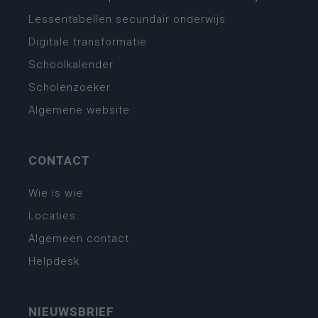
Lessentabellen secundair onderwijs
Digitale transformatie
Schoolkalender
Scholenzoeker
Algemene website
CONTACT
Wie is wie
Locaties
Algemeen contact
Helpdesk
NIEUWSBRIEF