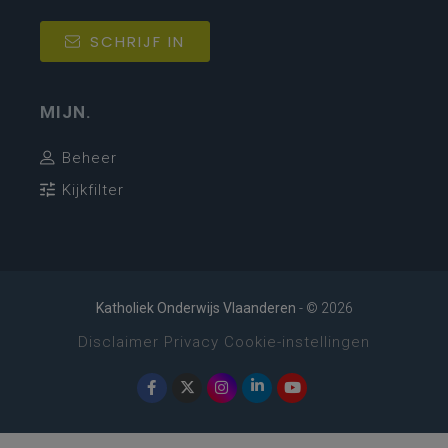
SCHRIJF IN
MIJN.
Beheer
Kijkfilter
Katholiek Onderwijs Vlaanderen
- © 2026
Disclaimer
Privacy
Cookie-instellingen