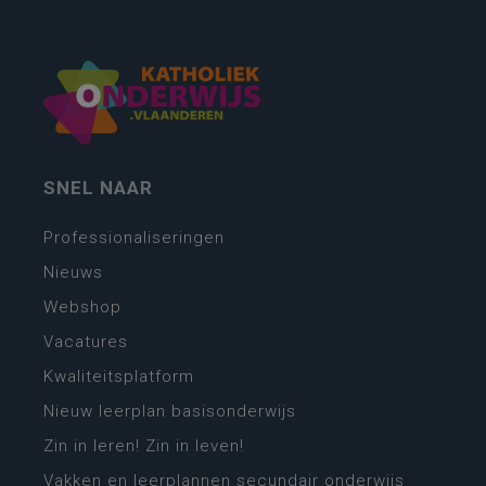
SNEL NAAR
Professionaliseringen
Nieuws
Webshop
Vacatures
Kwaliteitsplatform
Nieuw leerplan basisonderwijs
Zin in leren! Zin in leven!
Vakken en leerplannen secundair onderwijs