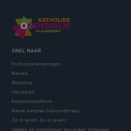
SNEL NAAR
Professionaliseringen
Nieuws
Webshop
Vacatures
Kwaliteitsplatform
Nieuw leerplan basisonderwijs
Zin in leren! Zin in leven!
Vakken en leerplannen secundair onderwijs