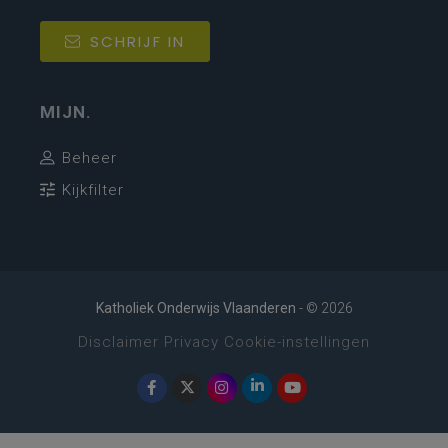
SCHRIJF IN
MIJN.
Beheer
Kijkfilter
Katholiek Onderwijs Vlaanderen
- © 2026
Disclaimer
Privacy
Cookie-instellingen