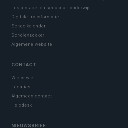
Lessentabellen secundair onderwijs
Digitale transformatie
Schoolkalender
Scholenzoeker
Algemene website
CONTACT
Wie is wie
Locaties
Algemeen contact
Helpdesk
NIEUWSBRIEF