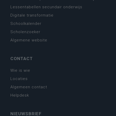
Lessentabellen secundair onderwijs
Digitale transformatie
Schoolkalender
Scholenzoeker
Algemene website
CONTACT
Wie is wie
Locaties
Algemeen contact
Helpdesk
NIEUWSBRIEF