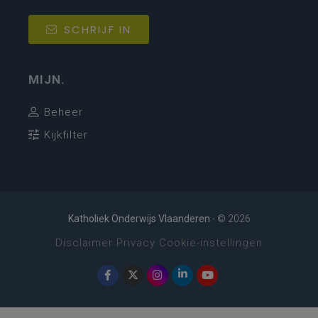
SCHRIJF IN
MIJN.
Beheer
Kijkfilter
Katholiek Onderwijs Vlaanderen
- © 2026
Disclaimer
Privacy
Cookie-instellingen