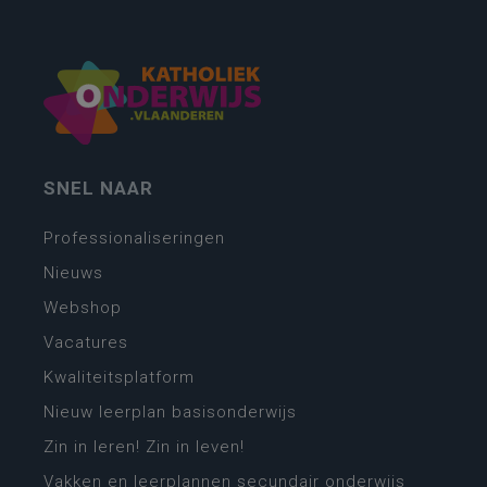
SNEL NAAR
Professionaliseringen
Nieuws
Webshop
Vacatures
Kwaliteitsplatform
Nieuw leerplan basisonderwijs
Zin in leren! Zin in leven!
Vakken en leerplannen secundair onderwijs