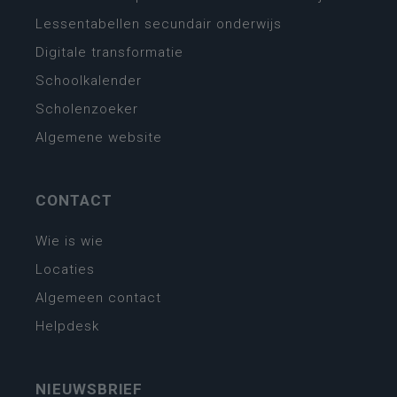
Lessentabellen secundair onderwijs
Digitale transformatie
Schoolkalender
Scholenzoeker
Algemene website
CONTACT
Wie is wie
Locaties
Algemeen contact
Helpdesk
NIEUWSBRIEF