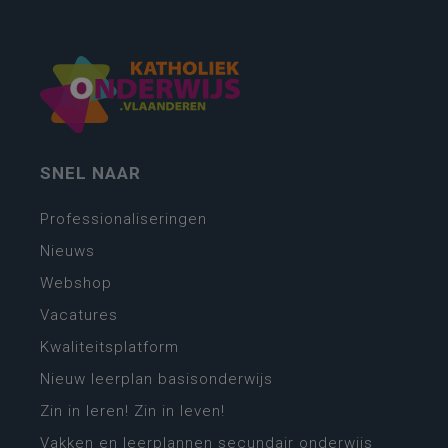
SNEL NAAR
Professionaliseringen
Nieuws
Webshop
Vacatures
Kwaliteitsplatform
Nieuw leerplan basisonderwijs
Zin in leren! Zin in leven!
Vakken en leerplannen secundair onderwijs