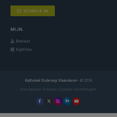
SCHRIJF IN
MIJN.
Beheer
Kijkfilter
Katholiek Onderwijs Vlaanderen
- © 2026
Disclaimer
Privacy
Cookie-instellingen