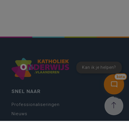
Kan ik je helpen?
bèta
SNEL NAAR
Professionaliseringen
Nieuws
Webshop