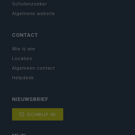
Scholenzoeker
Algemene website
CONTACT
Wie is wie
Locaties
Algemeen contact
Helpdesk
NIEUWSBRIEF
SCHRIJF IN