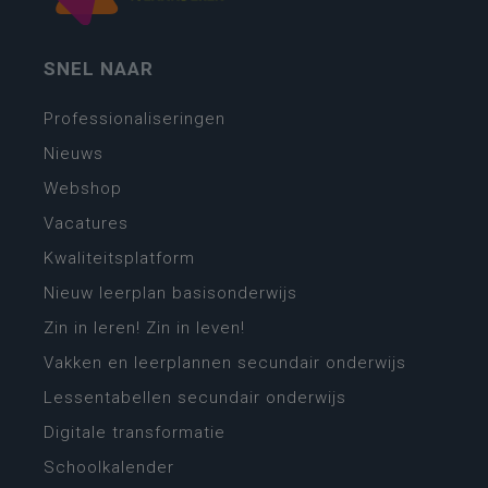
SNEL NAAR
Professionaliseringen
Nieuws
Webshop
Vacatures
Kwaliteitsplatform
Nieuw leerplan basisonderwijs
Zin in leren! Zin in leven!
Vakken en leerplannen secundair onderwijs
Lessentabellen secundair onderwijs
Digitale transformatie
Schoolkalender