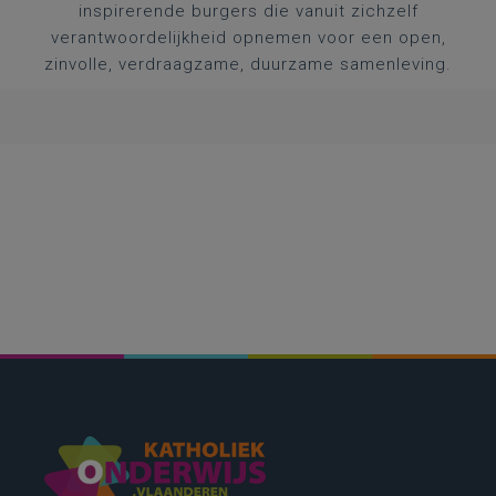
inspirerende burgers die vanuit zichzelf
verantwoordelijkheid opnemen voor een open,
zinvolle, verdraagzame, duurzame samenleving.