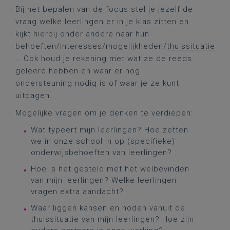
Bij het bepalen van de focus stel je jezelf de
vraag welke leerlingen er in je klas zitten en
kijkt hierbij onder andere naar hun
behoeften/interesses/mogelijkheden/
thuissituatie
… Ook houd je rekening met wat ze de reeds
geleerd hebben en waar er nog
ondersteuning nodig is of waar je ze kunt
uitdagen.
Mogelijke vragen om je denken te verdiepen:
Wat typeert mijn leerlingen? Hoe zetten
we in onze school in op (specifieke)
onderwijsbehoeften van leerlingen?
Hoe is het gesteld met het welbevinden
van mijn leerlingen? Welke leerlingen
vragen extra aandacht?
Waar liggen kansen en noden vanuit de
thuissituatie van mijn leerlingen? Hoe zijn