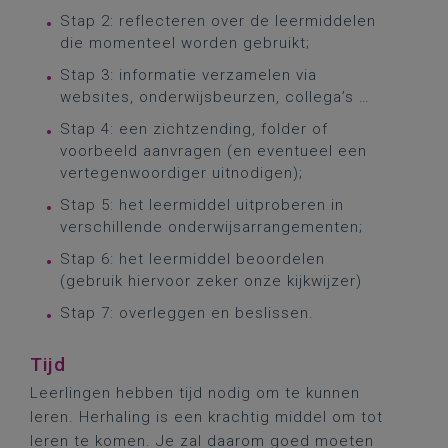
Stap 2: reflecteren over de leermiddelen
die momenteel worden gebruikt;
Stap 3: informatie verzamelen via
websites, onderwijsbeurzen, collega’s …
Stap 4: een zichtzending, folder of
voorbeeld aanvragen (en eventueel een
vertegenwoordiger uitnodigen);
Stap 5: het leermiddel uitproberen in
verschillende onderwijsarrangementen;
Stap 6: het leermiddel beoordelen
(gebruik hiervoor zeker onze kijkwijzer)
Stap 7: overleggen en beslissen.
Tijd
Leerlingen hebben tijd nodig om te kunnen
leren. Herhaling is een krachtig middel om tot
leren te komen. Je zal daarom goed moeten