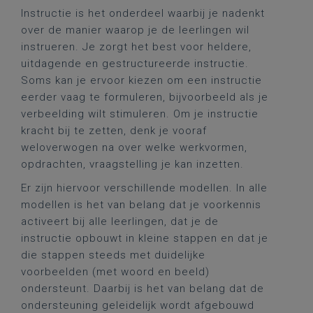
Instructie is het onderdeel waarbij je nadenkt
over de manier waarop je de leerlingen wil
instrueren. Je zorgt het best voor heldere,
uitdagende en gestructureerde instructie.
Soms kan je ervoor kiezen om een instructie
eerder vaag te formuleren, bijvoorbeeld als je
verbeelding wilt stimuleren. Om je instructie
kracht bij te zetten, denk je vooraf
weloverwogen na over welke werkvormen,
opdrachten, vraagstelling je kan inzetten.
Er zijn hiervoor verschillende modellen. In alle
modellen is het van belang dat je voorkennis
activeert bij alle leerlingen, dat je de
instructie opbouwt in kleine stappen en dat je
die stappen steeds met duidelijke
voorbeelden (met woord en beeld)
ondersteunt. Daarbij is het van belang dat de
ondersteuning geleidelijk wordt afgebouwd