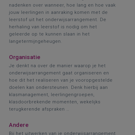
nadenken over wanneer, hoe lang en hoe vaak
jouw leerlingen in aanraking komen met de
leerstof uit het onderwijsarrangement. De
herhaling van leerstof is nodig om het
geleerde op te kunnen slaan in het
langetermijngeheugen.
Organisatie
Je denkt na over de manier waarop je het
onderwijsarrangement gaat organiseren en
hoe dit het realiseren van je vooropgestelde
doelen kan ondersteunen. Denk hierbij aan
klasmanagement, leerlingengroepen,
klasdoorbrekende momenten, wekelijks
terugkerende afspraken …
Andere
Bij het uitwerken van je onderwijsarrangement