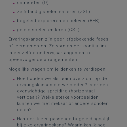
ontmoeten (O)
zelfstandig spelen en leren (ZSL)
begeleid exploreren en beleven (BEB)
geleid spelen en leren (GSL)
Ervaringskansen zijn geen afgebakende fases
of leermomenten. Ze vormen een continuüm
in eenzelfde onderwijsarrangement of
opeenvolgende arrangementen.
Mogelijke vragen om je denken te verdiepen:
Hoe houden we als team overzicht op de
ervaringskansen die we bieden? Is er een
evenwichtige spreiding (horizontaal –
verticaal)? Welke sterke voorbeelden
kunnen we met mekaar of andere scholen
delen?
Hanteer ik een passende begeleidingsstijl
bij elke ervaringskans? Waarin kan ik nog