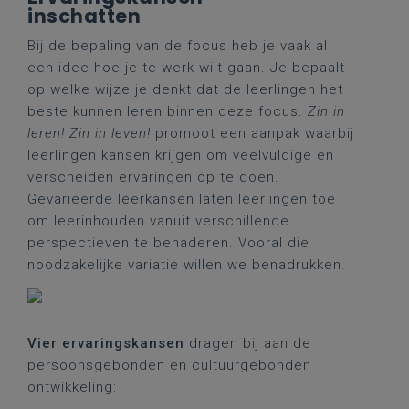
inschatten
Bij de bepaling van de focus heb je vaak al
een idee hoe je te werk wilt gaan. Je bepaalt
op welke wijze je denkt dat de leerlingen het
beste kunnen leren binnen deze focus.
Zin in
leren! Zin in leven!
promoot een aanpak waarbij
leerlingen kansen krijgen om veelvuldige en
verscheiden ervaringen op te doen.
Gevarieerde leerkansen laten leerlingen toe
om leerinhouden vanuit verschillende
perspectieven te benaderen. Vooral die
noodzakelijke variatie willen we benadrukken.
Vier ervaringskansen
dragen bij aan de
persoonsgebonden en cultuurgebonden
ontwikkeling: