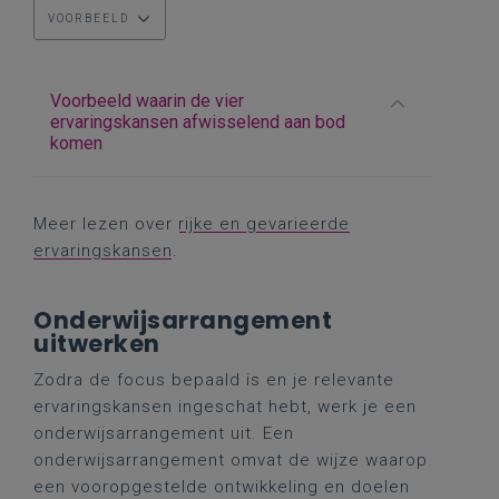
VOORBEELD
Voorbeeld waarin de vier
ervaringskansen afwisselend aan bod
komen
Meer lezen over
rijke en gevarieerde
ervaringskansen
.
Onderwijsarrangement
uitwerken
Zodra de focus bepaald is en je relevante
ervaringskansen ingeschat hebt, werk je een
onderwijsarrangement uit. Een
onderwijsarrangement omvat de wijze waarop
een vooropgestelde ontwikkeling en doelen