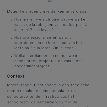
Mogelijke vragen om je denken te verdiepen:
Hoe maken we zichtbaar dat we werken
vanuit de krachtlijnen van het leerplan Zin
in leren! Zin in leven!?
Hoe professionaliseren we ons
voortdurend in de leerinhoud van het
leerplan Zin in leren! Zin in leven!?
Welke leerplandoelen nemen we in
schoolbrede projecten op vanuit ons
opvoedingsproject?
Context
Iedere school functioneert in een specifieke
context zoals de schoolpopulatie, de
schoolgrootte, de infrastructuur, het
schoolteam, de
samenwerking met de