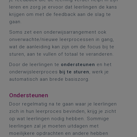
leren en zorg je ervoor dat leerlingen de kans
krijgen om met de feedback aan de slag te
gaan.
Soms zet een onderwijsarrangement ook
onverwachte/nieuwe leerprocessen in gang,
wat de aanleiding kan zijn om de focus bij te
sturen, aan te vullen of totaal te veranderen.
Door de leerlingen te
ondersteunen
en het
onderwijsleerproces
bij te sturen
, werk je
automatisch aan brede basiszorg.
Ondersteunen
Door regelmatig na te gaan waar je leerlingen
zich in hun leerproces bevinden, krijg je zicht
op wat leerlingen nodig hebben. Sommige
leerlingen zal je moeten uitdagen met
moeilijkere opdrachten en andere hebben