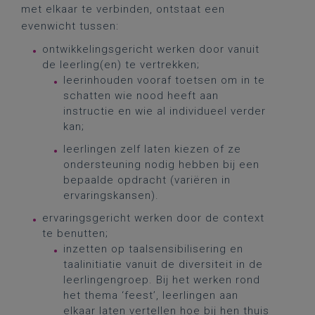
met elkaar te verbinden, ontstaat een
evenwicht tussen:
ontwikkelingsgericht werken door vanuit
de leerling(en) te vertrekken;
leerinhouden vooraf toetsen om in te
schatten wie nood heeft aan
instructie en wie al individueel verder
kan;
leerlingen zelf laten kiezen of ze
ondersteuning nodig hebben bij een
bepaalde opdracht (variëren in
ervaringskansen).
ervaringsgericht werken door de context
te benutten;
inzetten op taalsensibilisering en
taalinitiatie vanuit de diversiteit in de
leerlingengroep. Bij het werken rond
het thema ‘feest’, leerlingen aan
elkaar laten vertellen hoe bij hen thuis