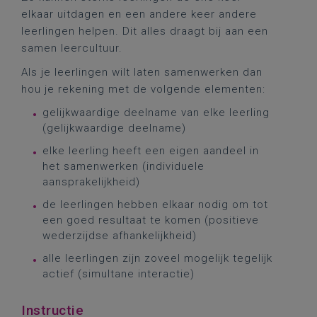
elkaar uitdagen en een andere keer andere
leerlingen helpen. Dit alles draagt bij aan een
samen leercultuur.
Als je leerlingen wilt laten samenwerken dan
hou je rekening met de volgende elementen:
gelijkwaardige deelname van elke leerling
(gelijkwaardige deelname)
elke leerling heeft een eigen aandeel in
het samenwerken (individuele
aansprakelijkheid)
de leerlingen hebben elkaar nodig om tot
een goed resultaat te komen (positieve
wederzijdse afhankelijkheid)
alle leerlingen zijn zoveel mogelijk tegelijk
actief (simultane interactie)
Instructie