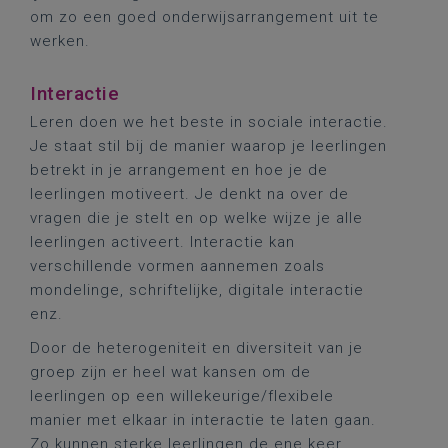
om zo een goed onderwijsarrangement uit te
werken.
Interactie
Leren doen we het beste in sociale interactie.
Je staat stil bij de manier waarop je leerlingen
betrekt in je arrangement en hoe je de
leerlingen motiveert. Je denkt na over de
vragen die je stelt en op welke wijze je alle
leerlingen activeert. Interactie kan
verschillende vormen aannemen zoals
mondelinge, schriftelijke, digitale interactie
enz.
Door de heterogeniteit en diversiteit van je
groep zijn er heel wat kansen om de
leerlingen op een willekeurige/flexibele
manier met elkaar in interactie te laten gaan.
Zo kunnen sterke leerlingen de ene keer