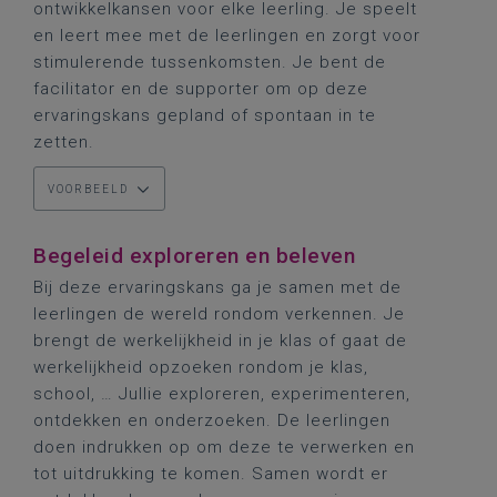
ontwikkelkansen voor elke leerling. Je speelt
en leert mee met de leerlingen en zorgt voor
stimulerende tussenkomsten. Je bent de
facilitator en de supporter om op deze
ervaringskans gepland of spontaan in te
zetten.
VOORBEELD
Begeleid exploreren en beleven
Bij deze ervaringskans ga je samen met de
leerlingen de wereld rondom verkennen. Je
brengt de werkelijkheid in je klas of gaat de
werkelijkheid opzoeken rondom je klas,
school, … Jullie exploreren, experimenteren,
ontdekken en onderzoeken. De leerlingen
doen indrukken op om deze te verwerken en
tot uitdrukking te komen. Samen wordt er