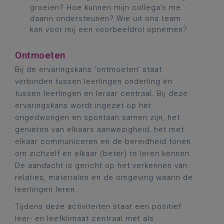
groeien? Hoe kunnen mijn collega’s me
daarin ondersteunen? Wie uit ons team
kan voor mij een voorbeeldrol opnemen?
Ontmoeten
Bij de ervaringskans ‘ontmoeten’ staat
verbinden tussen leerlingen onderling én
tussen leerlingen en leraar centraal. Bij deze
ervaringskans wordt ingezet op het
ongedwongen en spontaan samen zijn, het
genieten van elkaars aanwezigheid, het met
elkaar communiceren en de bereidheid tonen
om zichzelf en elkaar (beter) te leren kennen.
De aandacht is gericht op het verkennen van
relaties, materialen en de omgeving waarin de
leerlingen leren.
Tijdens deze activiteiten staat een positief
leer- en leefklimaat centraal met als