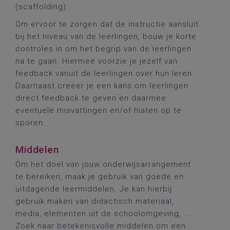
(scaffolding).
Om ervoor te zorgen dat de instructie aansluit
bij het niveau van de leerlingen, bouw je korte
controles in om het begrip van de leerlingen
na te gaan. Hiermee voorzie je jezelf van
feedback vanuit de leerlingen over hun leren.
Daarnaast creëer je een kans om leerlingen
direct feedback te geven en daarmee
eventuele misvattingen en/of hiaten op te
sporen.
Middelen
Om het doel van jouw onderwijsarrangement
te bereiken, maak je gebruik van goede en
uitdagende leermiddelen. Je kan hierbij
gebruik maken van didactisch materiaal,
media, elementen uit de schoolomgeving, ...
Zoek naar betekenisvolle middelen om een