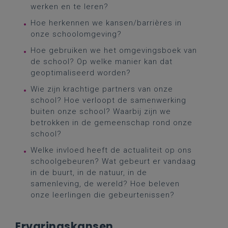
werken en te leren?
Hoe herkennen we kansen/barrières in
onze schoolomgeving?
Hoe gebruiken we het omgevingsboek van
de school? Op welke manier kan dat
geoptimaliseerd worden?
Wie zijn krachtige partners van onze
school? Hoe verloopt de samenwerking
buiten onze school? Waarbij zijn we
betrokken in de gemeenschap rond onze
school?
Welke invloed heeft de actualiteit op ons
schoolgebeuren? Wat gebeurt er vandaag
in de buurt, in de natuur, in de
samenleving, de wereld? Hoe beleven
onze leerlingen die gebeurtenissen?
Ervaringskansen