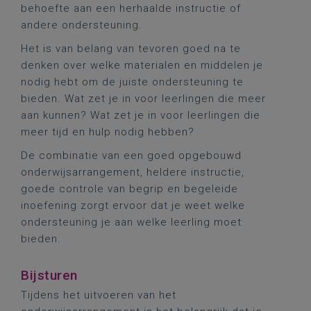
behoefte aan een herhaalde instructie of
andere ondersteuning.
Het is van belang van tevoren goed na te
denken over welke materialen en middelen je
nodig hebt om de juiste ondersteuning te
bieden. Wat zet je in voor leerlingen die meer
aan kunnen? Wat zet je in voor leerlingen die
meer tijd en hulp nodig hebben?
De combinatie van een goed opgebouwd
onderwijsarrangement, heldere instructie,
goede controle van begrip en begeleide
inoefening zorgt ervoor dat je weet welke
ondersteuning je aan welke leerling moet
bieden.
Bijsturen
Tijdens het uitvoeren van het