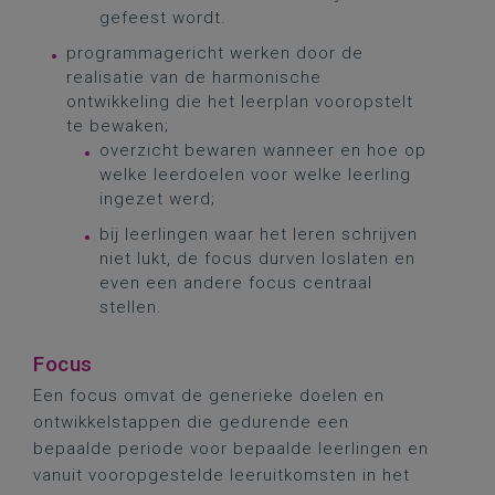
gefeest wordt.
programmagericht werken door de
realisatie van de harmonische
ontwikkeling die het leerplan vooropstelt
te bewaken;
overzicht bewaren wanneer en hoe op
welke leerdoelen voor welke leerling
ingezet werd;
bij leerlingen waar het leren schrijven
niet lukt, de focus durven loslaten en
even een andere focus centraal
stellen.
Focus
Een focus omvat de generieke doelen en
ontwikkelstappen die gedurende een
bepaalde periode voor bepaalde leerlingen en
vanuit vooropgestelde leeruitkomsten in het