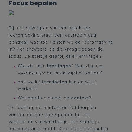
Focus bepalen
Bij het ontwerpen van een krachtige
leeromgeving staat een waartoe-vraag
centraal: waartoe richten we de leeromgeving
in? Het antwoord op die vraag bepaalt de
focus. Je stelt je daarbij drie kernvragen:
Wie zijn mijn
leerlingen
? Wat zijn hun
opvoedings- en onderwijsbehoeften?
Aan welke
leerdoelen
kan en wil ik
werken?
Wat biedt en vraagt de
context
?
De leerling, de context én het leerplan
vormen de drie speerpunten bij het
vaststellen van waartoe je een krachtige
leeromgeving inricht. Door die speerpunten