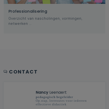
Professionalisering
Overzicht van nascholingen, vormingen,
netwerken …
CONTACT
Nancy
Leenaert
pedagogisch begeleider
Op.stap, leerroutes voor iedereen
effectieve didactiek