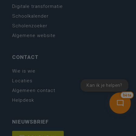
Digitale transformatie
Schoolkalender
Scholenzoeker
Algemene website
CONTACT
Wie is wie
Locaties
Kan ik je helpen?
Algemeen contact
bèta
Helpdesk
NIEUWSBRIEF