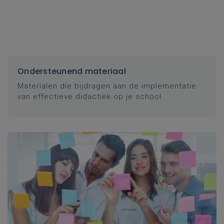
Ondersteunend materiaal
Materialen die bijdragen aan de implementatie
van effectieve didactiek op je school.