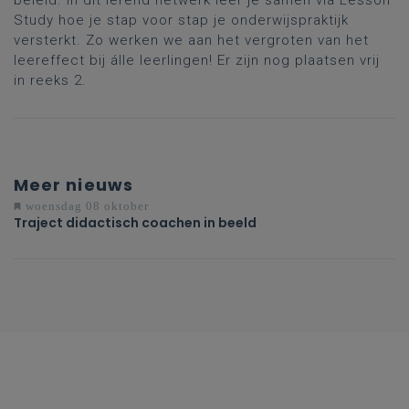
Study hoe je stap voor stap je onderwijspraktijk
versterkt. Zo werken we aan het vergroten van het
leereffect bij álle leerlingen! Er zijn nog plaatsen vrij
in reeks 2.
Meer nieuws
woensdag 08 oktober
Traject didactisch coachen in beeld