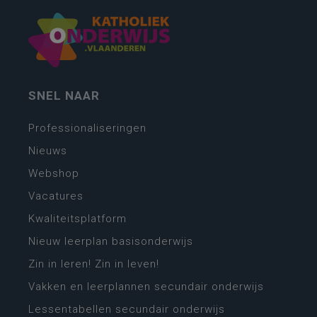
SNEL NAAR
Professionaliseringen
Nieuws
Webshop
Vacatures
Kwaliteitsplatform
Nieuw leerplan basisonderwijs
Zin in leren! Zin in leven!
Vakken en leerplannen secundair onderwijs
Lessentabellen secundair onderwijs