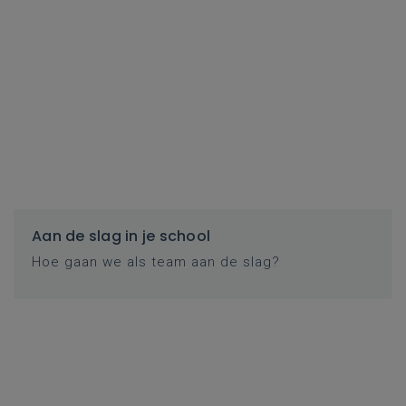
Aan de slag in je school
Hoe gaan we als team aan de slag?