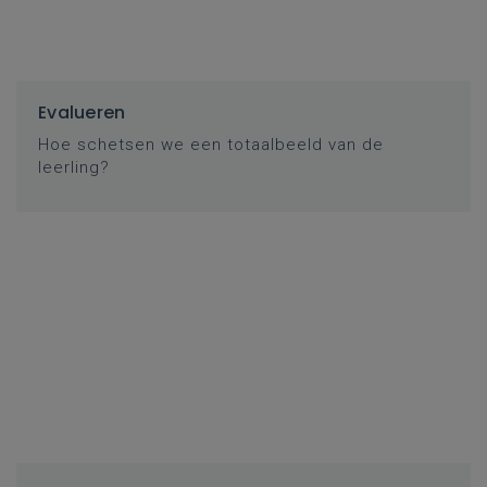
Evalueren
Hoe schetsen we een totaalbeeld van de
leerling?