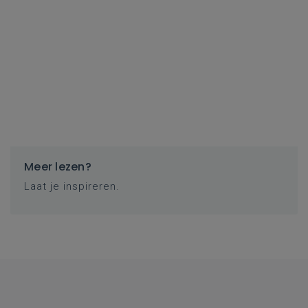
Meer lezen?
Laat je inspireren.