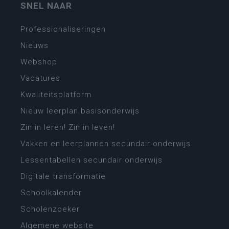
SNEL NAAR
Professionaliseringen
Nieuws
Webshop
Vacatures
Kwaliteitsplatform
Nieuw leerplan basisonderwijs
Zin in leren! Zin in leven!
Vakken en leerplannen secundair onderwijs
Lessentabellen secundair onderwijs
Digitale transformatie
Schoolkalender
Scholenzoeker
Algemene website