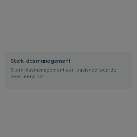
Sterk klasmanagement
Sterk klasmanagement een basisvoorwaarde
voor leerwinst.