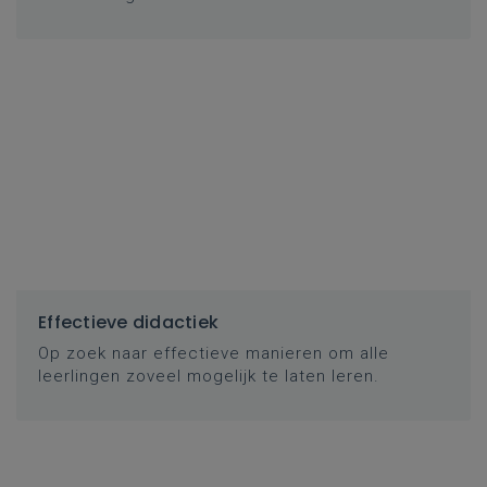
Effectieve didactiek
Op zoek naar effectieve manieren om alle
leerlingen zoveel mogelijk te laten leren.