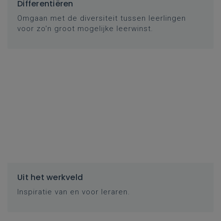
Differentiëren
Omgaan met de diversiteit tussen leerlingen
voor zo'n groot mogelijke leerwinst.
Uit het werkveld
Inspiratie van en voor leraren.