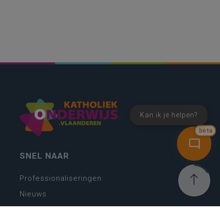
Kan ik je helpen?
bèta
SNEL NAAR
Professionaliseringen
Nieuws
Webshop