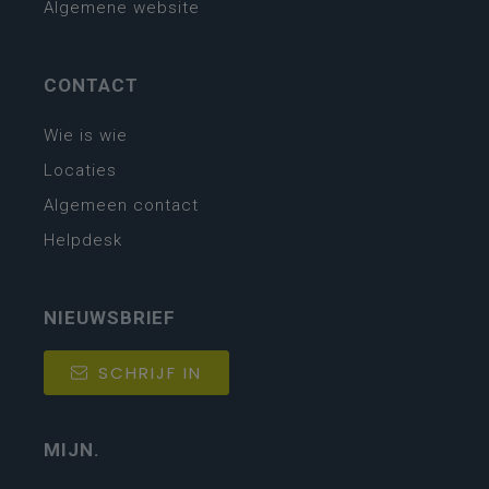
Algemene website
CONTACT
Wie is wie
Locaties
Algemeen contact
Helpdesk
NIEUWSBRIEF
SCHRIJF IN
MIJN.