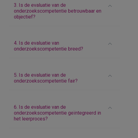
3. Is de evaluatie van de
onderzoekscompetentie betrouwbaar en
objectief?
4. Is de evaluatie van
onderzoekscompetentie breed?
5. Is de evaluatie van de
onderzoekscompetentie fair?
6. Is de evaluatie van de
onderzoekscompetentie geïntegreerd in
het leerproces?