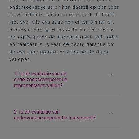
onderzoekscyclus en hen daarbij op een voor
jouw haalbare manier op evalueert. Je hoeft
niet over alle evaluatiemomenten binnen dit
proces uitvoerig te rapporteren. Een met je
collega’s gedeelde inschatting van wat nodig
en haalbaar is, is vaak de beste garantie om
de evaluatie correct en effectief te doen
verlopen.
1. Is de evaluatie van de
onderzoekscompetentie
representatief/valide?
2. Is de evaluatie van
onderzoekscompetentie transparant?