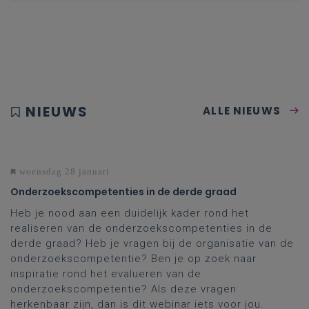
NIEUWS
ALLE NIEUWS
woensdag 28 januari
Onderzoekscompetenties in de derde graad
Heb je nood aan een duidelijk kader rond het
realiseren van de onderzoekscompetenties in de
derde graad? Heb je vragen bij de organisatie van de
onderzoekscompetentie? Ben je op zoek naar
inspiratie rond het evalueren van de
onderzoekscompetentie? Als deze vragen
herkenbaar zijn, dan is dit webinar iets voor jou.