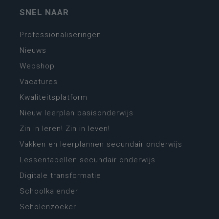
SNEL NAAR
Professionaliseringen
Nieuws
Webshop
Vacatures
Kwaliteitsplatform
Nieuw leerplan basisonderwijs
Zin in leren! Zin in leven!
Vakken en leerplannen secundair onderwijs
Lessentabellen secundair onderwijs
Digitale transformatie
Schoolkalender
Scholenzoeker