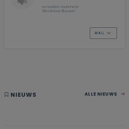
secundair onderwijs
Mechelen-Brussel
MAIL
NIEUWS
ALLE NIEUWS