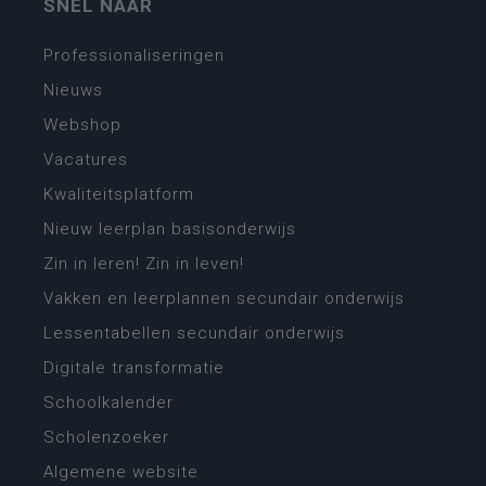
SNEL NAAR
Professionaliseringen
Nieuws
Webshop
Vacatures
Kwaliteitsplatform
Nieuw leerplan basisonderwijs
Zin in leren! Zin in leven!
Vakken en leerplannen secundair onderwijs
Lessentabellen secundair onderwijs
Digitale transformatie
Schoolkalender
Scholenzoeker
Algemene website