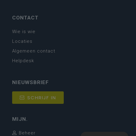
CONTACT
Wie is wie
Locaties
Algemeen contact
Helpdesk
NIEUWSBRIEF
SCHRIJF IN
MIJN.
Beheer