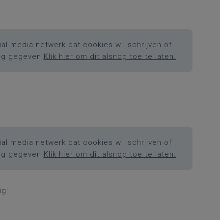
al media netwerk dat cookies wil schrijven of
ng gegeven.
Klik hier om dit alsnog toe te laten.
al media netwerk dat cookies wil schrijven of
ng gegeven.
Klik hier om dit alsnog toe te laten.
ig'