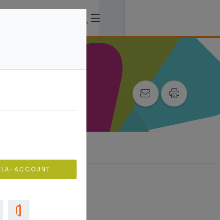
VLA-ACCOUNT