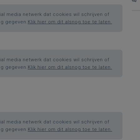
al media netwerk dat cookies wil schrijven of
ng gegeven.
Klik hier om dit alsnog toe te laten.
al media netwerk dat cookies wil schrijven of
ng gegeven.
Klik hier om dit alsnog toe te laten.
al media netwerk dat cookies wil schrijven of
ng gegeven.
Klik hier om dit alsnog toe te laten.