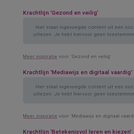
Krachtlijn 'Gezond en veilig'
Hier staat ingevoegde content uit een soci
uitlezen. Je hebt hiervoor geen toestemmi
Meer inspiratie
voor 'Gezond en veilig'
Krachtlijn 'Mediawijs en digitaal vaardig'
Hier staat ingevoegde content uit een soci
uitlezen. Je hebt hiervoor geen toestemmi
Meer inspiratie
voor 'Mediawijs en digitaal vaard
Krachtlijn 'Betekenisvol leren en kiezen'