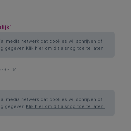
ijk'
al media netwerk dat cookies wil schrijven of
ng gegeven.
Klik hier om dit alsnog toe te laten.
delijk'
al media netwerk dat cookies wil schrijven of
ng gegeven.
Klik hier om dit alsnog toe te laten.