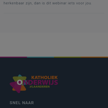
herkenbaar zijn, dan is dit webinar iets voor jou.
SNEL NAAR