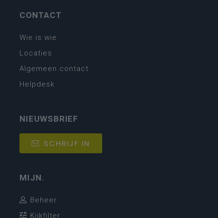
CONTACT
Wie is wie
Locaties
Algemeen contact
Helpdesk
NIEUWSBRIEF
SCHRIJF IN
MIJN.
Beheer
Kijkfilter