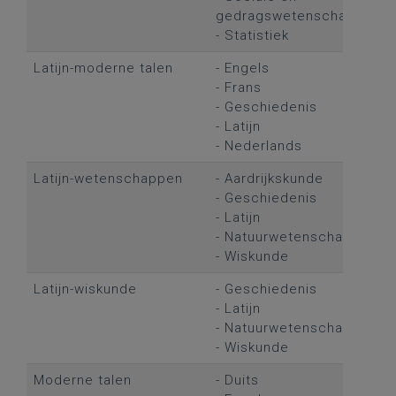
gedragswetenschappen
- Statistiek
Latijn-moderne talen
- Engels
- Frans
- Geschiedenis
- Latijn
- Nederlands
Latijn-wetenschappen
- Aardrijkskunde
- Geschiedenis
- Latijn
- Natuurwetenschappen
- Wiskunde
Latijn-wiskunde
- Geschiedenis
- Latijn
- Natuurwetenschappen
- Wiskunde
Moderne talen
- Duits