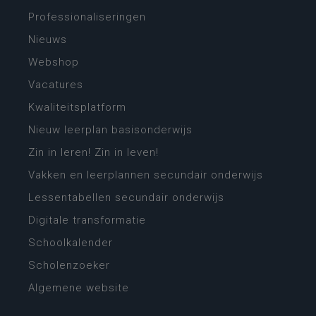
Professionaliseringen
Nieuws
Webshop
Vacatures
Kwaliteitsplatform
Nieuw leerplan basisonderwijs
Zin in leren! Zin in leven!
Vakken en leerplannen secundair onderwijs
Lessentabellen secundair onderwijs
Digitale transformatie
Schoolkalender
Scholenzoeker
Algemene website