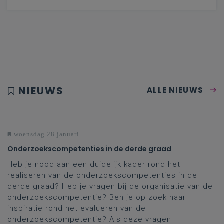
NIEUWS
ALLE NIEUWS
woensdag 28 januari
Onderzoekscompetenties in de derde graad
Heb je nood aan een duidelijk kader rond het
realiseren van de onderzoekscompetenties in de
derde graad? Heb je vragen bij de organisatie van de
onderzoekscompetentie? Ben je op zoek naar
inspiratie rond het evalueren van de
onderzoekscompetentie? Als deze vragen