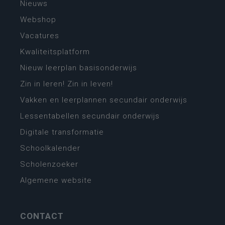
Nieuws
Webshop
Vacatures
Kwaliteitsplatform
Nieuw leerplan basisonderwijs
Zin in leren! Zin in leven!
Vakken en leerplannen secundair onderwijs
Lessentabellen secundair onderwijs
Digitale transformatie
Schoolkalender
Scholenzoeker
Algemene website
CONTACT