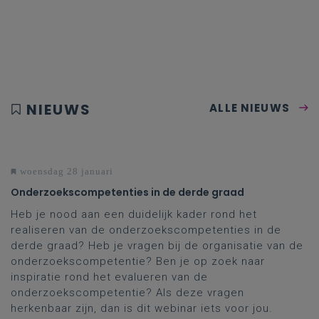
NIEUWS
ALLE NIEUWS
woensdag 28 januari
Onderzoekscompetenties in de derde graad
Heb je nood aan een duidelijk kader rond het
realiseren van de onderzoekscompetenties in de
derde graad? Heb je vragen bij de organisatie van de
onderzoekscompetentie? Ben je op zoek naar
inspiratie rond het evalueren van de
onderzoekscompetentie? Als deze vragen
herkenbaar zijn, dan is dit webinar iets voor jou.