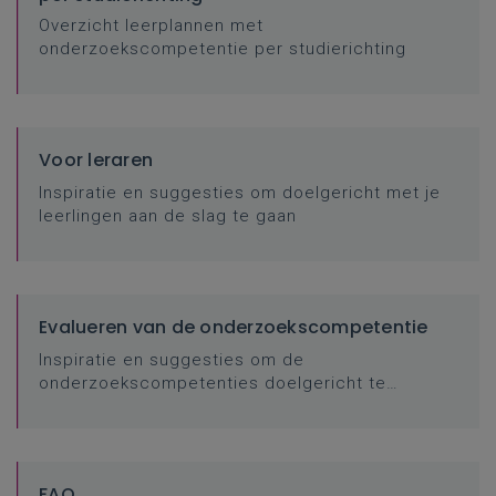
Overzicht leerplannen met
onderzoekscompetentie per studierichting
Voor leraren
Inspiratie en suggesties om doelgericht met je
leerlingen aan de slag te gaan
Evalueren van de onderzoekscompetentie
Inspiratie en suggesties om de
onderzoekscompetenties doelgericht te
evalueren
FAQ