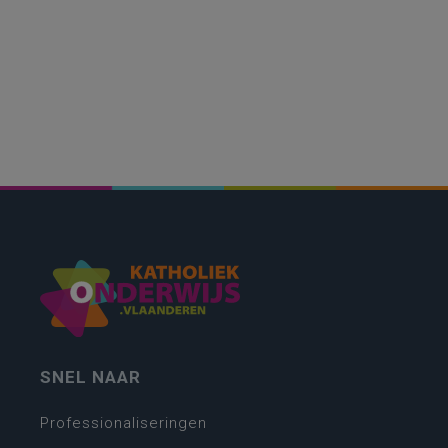
SNEL NAAR
Professionaliseringen