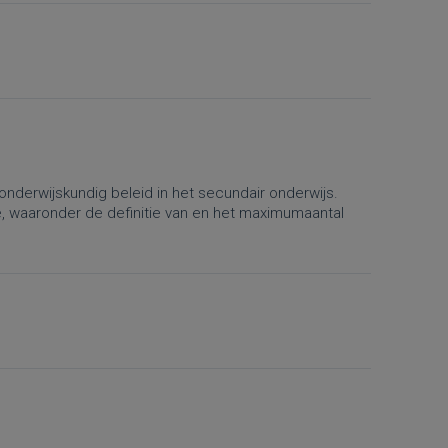
onderwijskundig beleid in het secundair onderwijs.
e, waaronder de definitie van en het maximumaantal