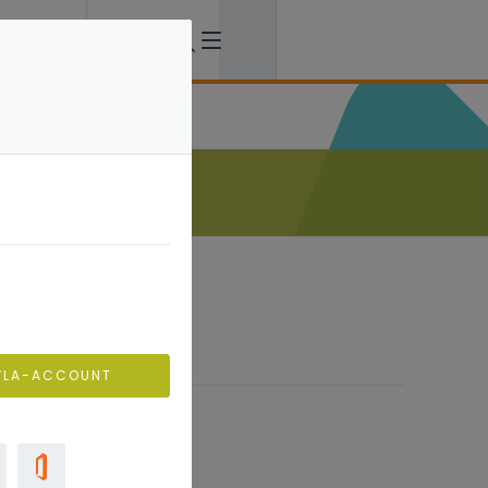
VLA-ACCOUNT