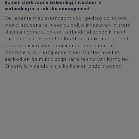
Samen sterk voor elke leerling: investeer in
verbinding en sterk klasmanagement
De recente media-aandacht voor gedrag op school
maakt het eens te meer duidelijk: investeren in sterk
klasmanagement en een verbindend schoolklimaat
blijft cruciaal. Een schoolbrede aanpak, met gerichte
ondersteuning voor beginnende leraren en zij-
instromers, is hierbij essentieel. Ontdek hoe het
aanbod en de multidisciplinaire teams van Katholiek
Onderwijs Vlaanderen jullie kunnen ondersteunen.