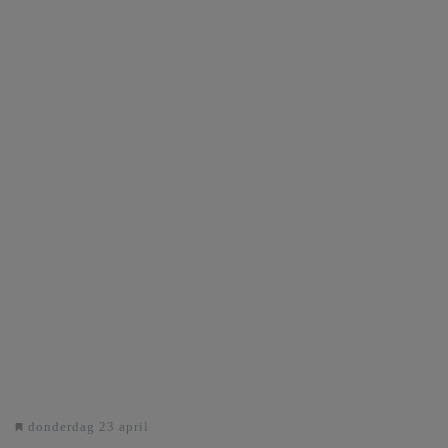
donderdag 23 april