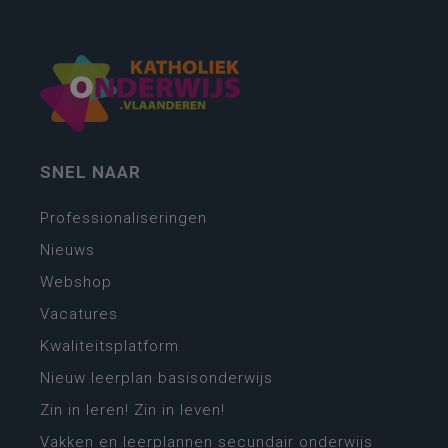
SNEL NAAR
Professionaliseringen
Nieuws
Webshop
Vacatures
Kwaliteitsplatform
Nieuw leerplan basisonderwijs
Zin in leren! Zin in leven!
Vakken en leerplannen secundair onderwijs