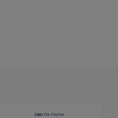
Lien
De Feyter