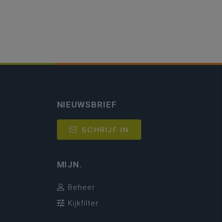
NIEUWSBRIEF
SCHRIJF IN
MIJN.
Beheer
Kijkfilter