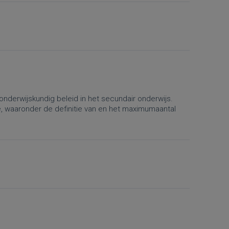
onderwijskundig beleid in het secundair onderwijs.
e, waaronder de definitie van en het maximumaantal