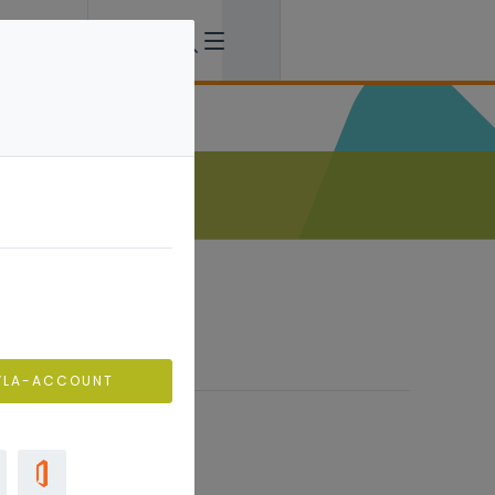
VLA-ACCOUNT