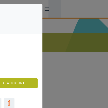
VLA-ACCOUNT