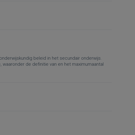
onderwijskundig beleid in het secundair onderwijs.
e, waaronder de definitie van en het maximumaantal