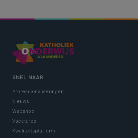
SNEL NAAR
Professionaliseringen
Nieuws
Webshop
Vacatures
Kwaliteitsplatform