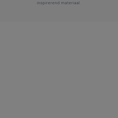
inspirerend materiaal.