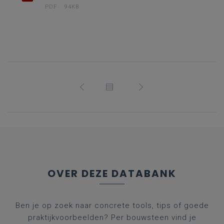
PDF
94KB
OVER DEZE DATABANK
Ben je op zoek naar concrete tools, tips of goede
praktijkvoorbeelden? Per bouwsteen vind je