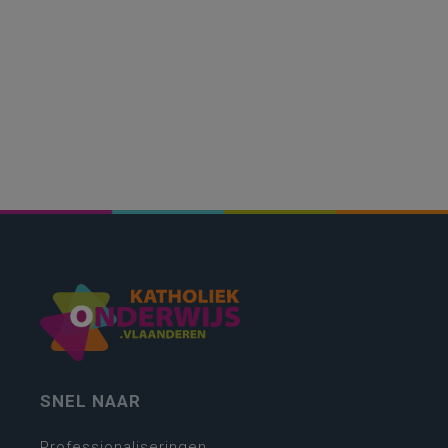
SNEL NAAR
Professionaliseringen