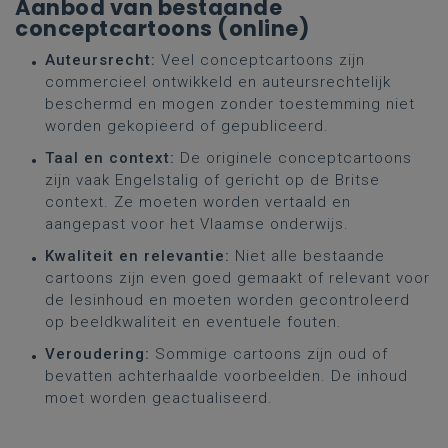
Aanbod van bestaande
conceptcartoons (online)
Auteursrecht:
Veel conceptcartoons zijn
commercieel ontwikkeld en auteursrechtelijk
beschermd en mogen zonder toestemming niet
worden gekopieerd of gepubliceerd.
Taal en context:
De originele conceptcartoons
zijn vaak Engelstalig of gericht op de Britse
context. Ze moeten worden vertaald en
aangepast voor het Vlaamse onderwijs.
Kwaliteit en relevantie:
Niet alle bestaande
cartoons zijn even goed gemaakt of relevant voor
de lesinhoud en moeten worden gecontroleerd
op beeldkwaliteit en eventuele fouten.
Veroudering:
Sommige cartoons zijn oud of
bevatten achterhaalde voorbeelden. De inhoud
moet worden geactualiseerd.