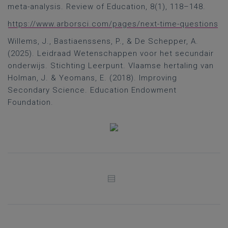
meta-analysis. Review of Education, 8(1), 118–148.
https://www.arborsci.com/pages/next-time-questions
Willems, J., Bastiaenssens, P., & De Schepper, A.
(2025). Leidraad Wetenschappen voor het secundair
onderwijs. Stichting Leerpunt. Vlaamse hertaling van
Holman, J. & Yeomans, E. (2018). Improving
Secondary Science. Education Endowment
Foundation.