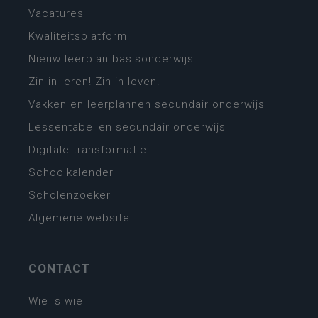
Vacatures
Kwaliteitsplatform
Nieuw leerplan basisonderwijs
Zin in leren! Zin in leven!
Vakken en leerplannen secundair onderwijs
Lessentabellen secundair onderwijs
Digitale transformatie
Schoolkalender
Scholenzoeker
Algemene website
CONTACT
Wie is wie