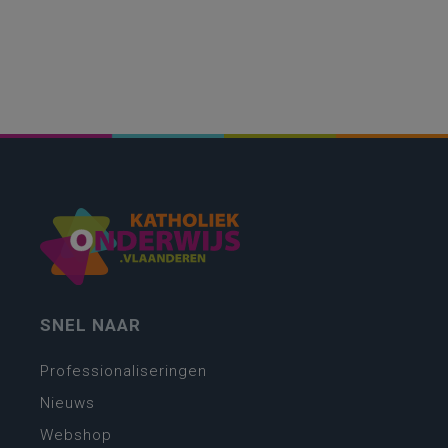
SNEL NAAR
Professionaliseringen
Nieuws
Webshop