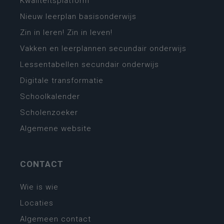
Kwaliteitsplatform
Nieuw leerplan basisonderwijs
Zin in leren! Zin in leven!
Vakken en leerplannen secundair onderwijs
Lessentabellen secundair onderwijs
Digitale transformatie
Schoolkalender
Scholenzoeker
Algemene website
CONTACT
Wie is wie
Locaties
Algemeen contact