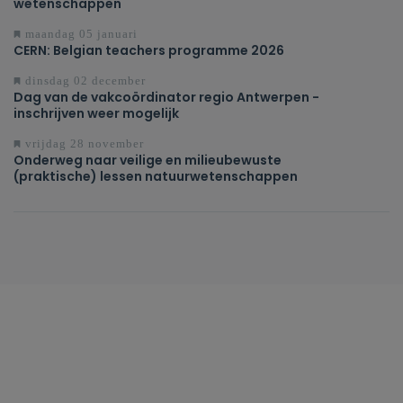
wetenschappen
maandag 05 januari
CERN: Belgian teachers programme 2026
dinsdag 02 december
Dag van de vakcoördinator regio Antwerpen -
inschrijven weer mogelijk
vrijdag 28 november
Onderweg naar veilige en milieubewuste
(praktische) lessen natuurwetenschappen