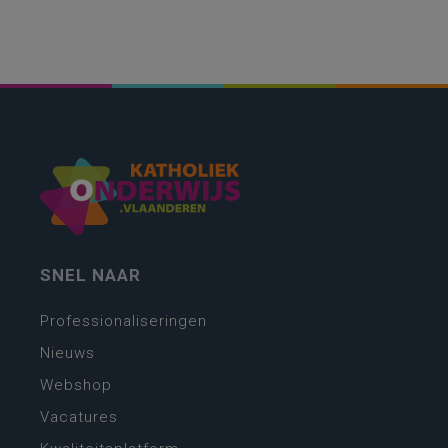
SNEL NAAR
Professionaliseringen
Nieuws
Webshop
Vacatures