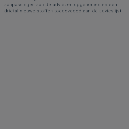
aanpassingen aan de adviezen opgenomen en een
drietal nieuwe stoffen toegevoegd aan de advieslijst.