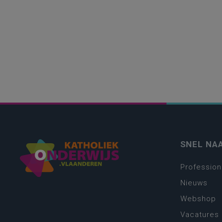
SNEL NA
Profession
Nieuws
Webshop
Vacatures