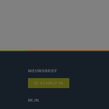
NIEUWSBRIEF
SCHRIJF IN
MIJN.