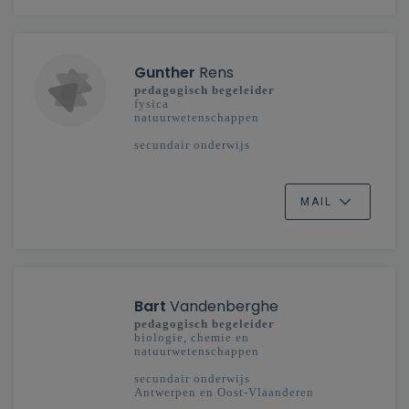
Gunther
Rens
pedagogisch begeleider
fysica
natuurwetenschappen
secundair onderwijs
MAIL
Bart
Vandenberghe
pedagogisch begeleider
biologie, chemie en
natuurwetenschappen
secundair onderwijs
Antwerpen en Oost-Vlaanderen