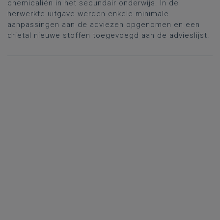
chemicaliën in het secundair onderwijs. In de
herwerkte uitgave werden enkele minimale
aanpassingen aan de adviezen opgenomen en een
drietal nieuwe stoffen toegevoegd aan de advieslijst.