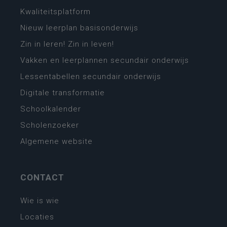
Kwaliteitsplatform
Nieuw leerplan basisonderwijs
Zin in leren! Zin in leven!
Vakken en leerplannen secundair onderwijs
Lessentabellen secundair onderwijs
Digitale transformatie
Schoolkalender
Scholenzoeker
Algemene website
CONTACT
Wie is wie
Locaties