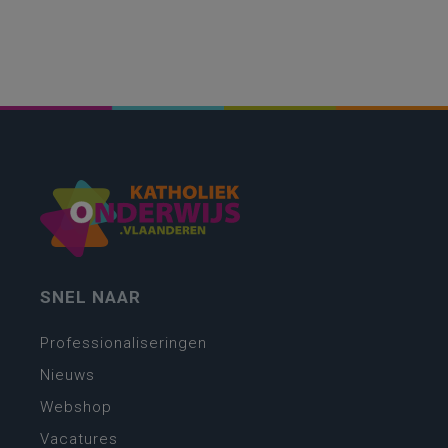
SNEL NAAR
Professionaliseringen
Nieuws
Webshop
Vacatures