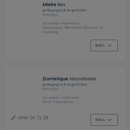
Mieke
Bex
pedagogisch begeleider
biologie
secundair onderwijs
Antwerpen, Mechelen-Brussel en
Limburg
MAIL
Dominique
Hoorelbeke
pedagogisch begeleider
biologie
secundair onderwijs
West-Vlaanderen
0496 24 73 28
MAIL