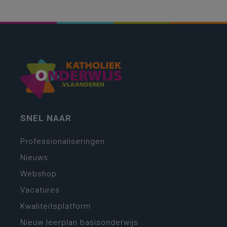
SNEL NAAR
Professionaliseringen
Nieuws
Webshop
Vacatures
Kwaliteitsplatform
Nieuw leerplan basisonderwijs