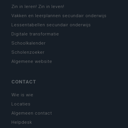
Zin in leren! Zin in leven!
Vakken en leerplannen secundair onderwijs
Lessentabellen secundair onderwijs
Digitale transformatie
Schoolkalender
Scholenzoeker
Algemene website
CONTACT
Wie is wie
Locaties
Algemeen contact
Helpdesk