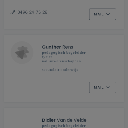
0496 24 73 28
MAIL
Gunther
Rens
pedagogisch begeleider
fysica
natuurwetenschappen
secundair onderwijs
MAIL
Didier
Van de Velde
pedagogisch begeleider