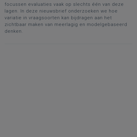
focussen evaluaties vaak op slechts één van deze
lagen. In deze nieuwsbrief onderzoeken we hoe
variatie in vraagsoorten kan bijdragen aan het
zichtbaar maken van meerlagig en modelgebaseerd
denken.