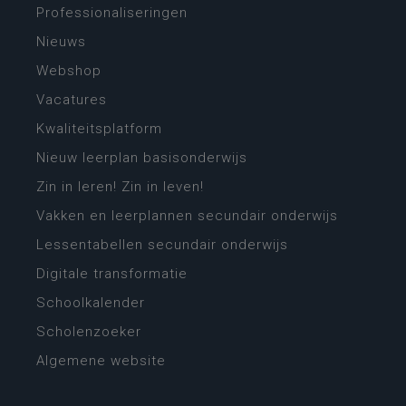
Professionaliseringen
Nieuws
Webshop
Vacatures
Kwaliteitsplatform
Nieuw leerplan basisonderwijs
Zin in leren! Zin in leven!
Vakken en leerplannen secundair onderwijs
Lessentabellen secundair onderwijs
Digitale transformatie
Schoolkalender
Scholenzoeker
Algemene website