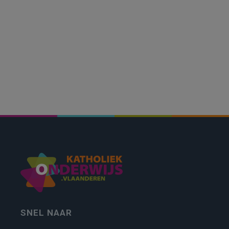
SNEL NAAR