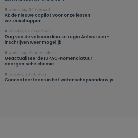
woensdag 04 februari
AI: de nieuwe copilot voor onze lessen
wetenschappen
dinsdag 02 december
Dag van de vakcoördinator regio Antwerpen -
inschrijven weer mogelijk
woensdag 26 november
Geactualiseerde IUPAC-nomenclatuur
anorganische chemie
dinsdag 28 oktober
Conceptcartoons in het wetenschapsonderwijs