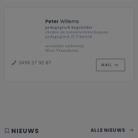
Peter
Willems
pedagogisch begeleider
chemie en natuurwetenschappen
pedagogisch ICT-beleid
secundair onderwijs
West-Vlaanderen
0499 37 90 87
MAIL
NIEUWS
ALLE NIEUWS