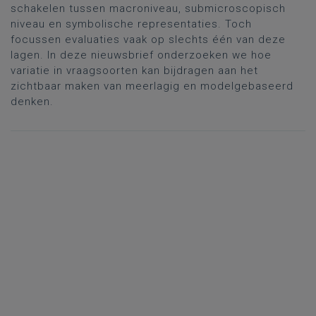
schakelen tussen macroniveau, submicroscopisch
niveau en symbolische representaties. Toch
focussen evaluaties vaak op slechts één van deze
lagen. In deze nieuwsbrief onderzoeken we hoe
variatie in vraagsoorten kan bijdragen aan het
zichtbaar maken van meerlagig en modelgebaseerd
denken.