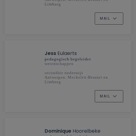
Limburg
MAIL
Jess
Eulaerts
pedagogisch begeleider
wetenschappen
secundair onderwijs
Antwerpen, Mechelen-Brussel en
Limburg
MAIL
Dominique
Hoorelbeke