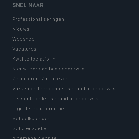
SNEL NAAR
Professionaliseringen
Nieuws
Webshop
Vacatures
Kwaliteitsplatform
Nieuw leerplan basisonderwijs
Zin in leren! Zin in leven!
Vakken en leerplannen secundair onderwijs
Lessentabellen secundair onderwijs
Digitale transformatie
Schoolkalender
Scholenzoeker
Algemene website