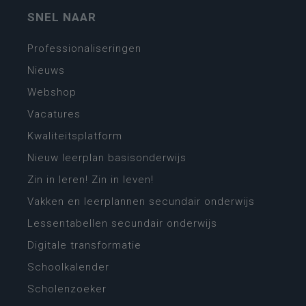
SNEL NAAR
Professionaliseringen
Nieuws
Webshop
Vacatures
Kwaliteitsplatform
Nieuw leerplan basisonderwijs
Zin in leren! Zin in leven!
Vakken en leerplannen secundair onderwijs
Lessentabellen secundair onderwijs
Digitale transformatie
Schoolkalender
Scholenzoeker