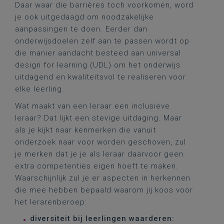
Daar waar die barrières toch voorkomen, word
je ook uitgedaagd om noodzakelijke
aanpassingen te doen. Eerder dan
onderwijsdoelen zelf aan te passen wordt op
die manier aandacht besteed aan universal
design for learning (UDL) om het onderwijs
uitdagend en kwaliteitsvol te realiseren voor
elke leerling.
Wat maakt van een leraar een inclusieve
leraar? Dat lijkt een stevige uitdaging. Maar
als je kijkt naar kenmerken die vanuit
onderzoek naar voor worden geschoven, zul
je merken dat je je als leraar daarvoor geen
extra competenties eigen hoeft te maken.
Waarschijnlijk zul je er aspecten in herkennen
die mee hebben bepaald waarom jij koos voor
het lerarenberoep:
diversiteit bij leerlingen waarderen: