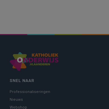
SNEL NAAR
Professionaliseringen
Nieuws
Webshop