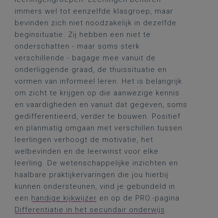
immers wel tot eenzelfde klasgroep, maar
bevinden zich niet noodzakelijk in dezelfde
beginsituatie. Zij hebben een niet te
onderschatten - maar soms sterk
verschillende - bagage mee vanuit de
onderliggende graad, de thuissituatie en
vormen van informeel leren. Het is belangrijk
om zicht te krijgen op die aanwezige kennis
en vaardigheden en vanuit dat gegeven, soms
gedifferentieerd, verder te bouwen. Positief
en planmatig omgaan met verschillen tussen
leerlingen verhoogt de motivatie, het
welbevinden en de leerwinst voor elke
leerling. De wetenschappelijke inzichten en
haalbare praktijkervaringen die jou hierbij
kunnen ondersteunen, vind je gebundeld in
een
handige kijkwijzer
en op de PRO.-pagina
Differentiatie in het secundair onderwijs
.