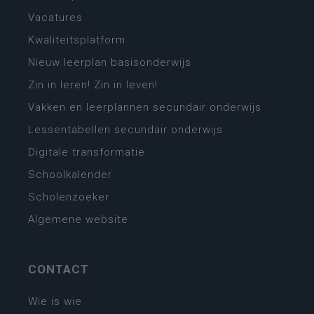
Vacatures
Kwaliteitsplatform
Nieuw leerplan basisonderwijs
Zin in leren! Zin in leven!
Vakken en leerplannen secundair onderwijs
Lessentabellen secundair onderwijs
Digitale transformatie
Schoolkalender
Scholenzoeker
Algemene website
CONTACT
Wie is wie